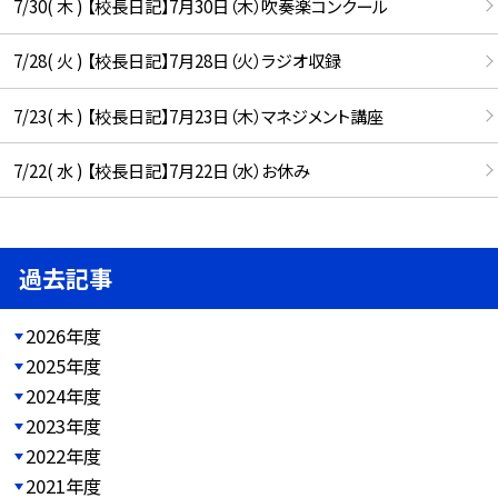
7/30( 木 ) 【校長日記】7月30日（木）吹奏楽コンクール
7/28( 火 ) 【校長日記】7月28日（火）ラジオ収録
7/23( 木 ) 【校長日記】7月23日（木）マネジメント講座
7/22( 水 ) 【校長日記】7月22日（水）お休み
過去記事
2026年度
2025年度
2024年度
2023年度
2022年度
2021年度