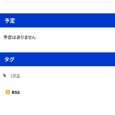
予定
予定はありません
タグ
1年生
RSS