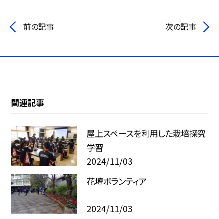
前の記事
次の記事
関連記事
屋上スペースを利用した栽培探究
学習
2024/11/03
花壇ボランティア
2024/11/03