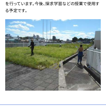
を行っています。今後、探求学習などの授業で使用す
る予定です。