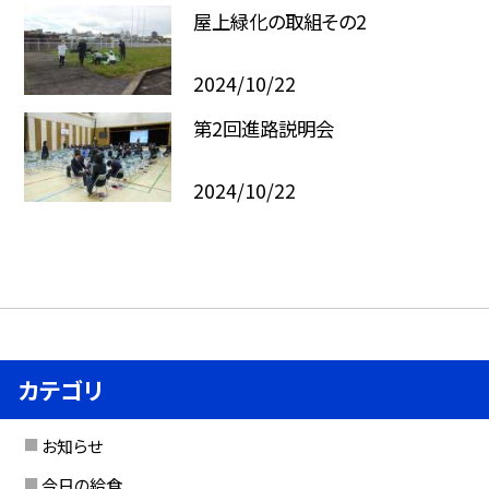
屋上緑化の取組その2
2024/10/22
第2回進路説明会
2024/10/22
カテゴリ
お知らせ
今日の給食