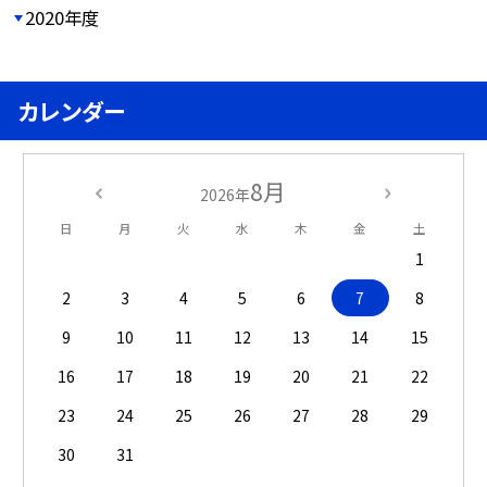
2020年度
カレンダー
8月
2026年
日
月
火
水
木
金
土
1
2
3
4
5
6
7
8
9
10
11
12
13
14
15
16
17
18
19
20
21
22
23
24
25
26
27
28
29
30
31