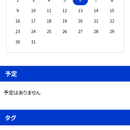
2
3
4
5
6
7
8
9
10
11
12
13
14
15
16
17
18
19
20
21
22
23
24
25
26
27
28
29
30
31
予定
予定はありません
タグ