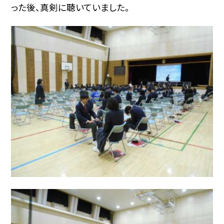
った後、真剣に聴いていました。