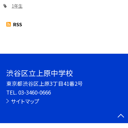
1年生
RSS
渋谷区立上原中学校
東京都渋谷区上原3丁目41番2号
TEL.
03-3460-0666
サイトマップ