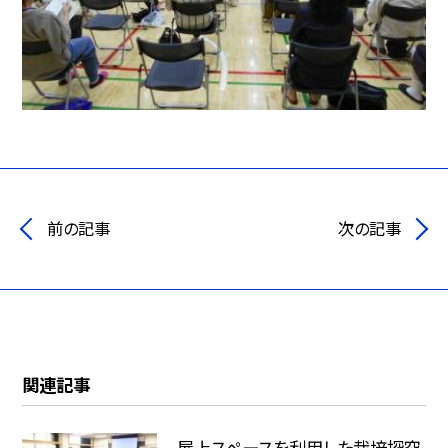
前の記事
次の記事
関連記事
屋上スペースを利用した栽培探究