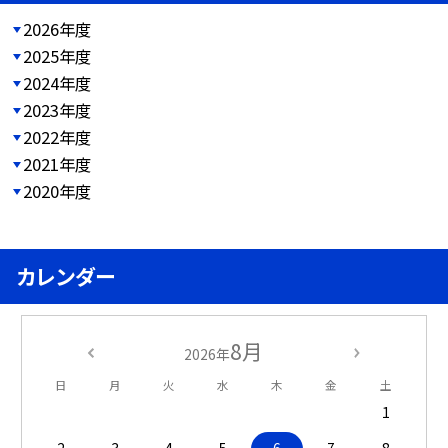
2026年度
2025年度
2024年度
2023年度
2022年度
2021年度
2020年度
カレンダー
8月
2026年
日
月
火
水
木
金
土
1