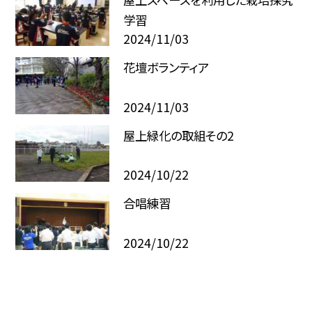
学習
2024/11/03
花壇ボランティア
2024/11/03
屋上緑化の取組その2
2024/10/22
合唱練習
2024/10/22