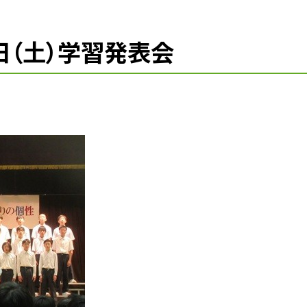
8日（土）学習発表会