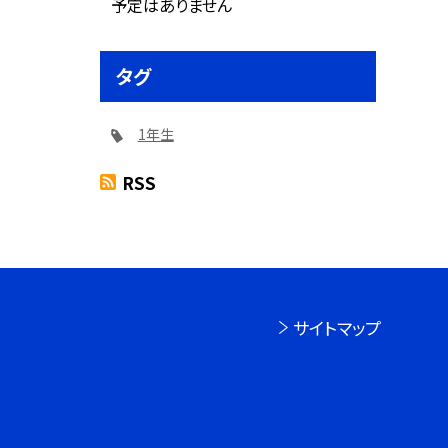
予定はありません
タグ
1年生
RSS
サイトマップ