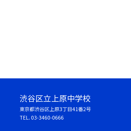
渋谷区立上原中学校
東京都渋谷区上原3丁目41番2号
TEL.
03-3460-0666