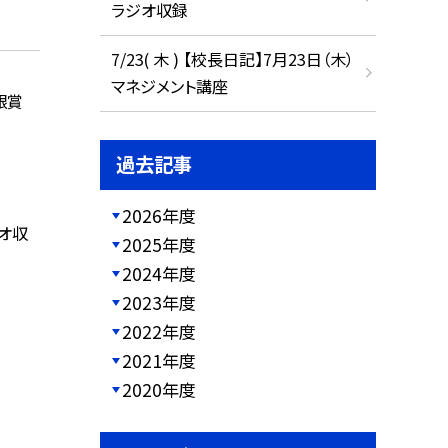
ラジオ収録
7/23( 木 ) 【校長日記】7月23日（木）
マネジメント講座
銀賞
過去記事
2026年度
ジオ収
2025年度
2024年度
2023年度
2022年度
2021年度
2020年度