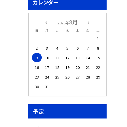
カレンダー
8月
2026年
日
月
火
水
木
金
土
1
2
3
4
5
6
7
8
9
10
11
12
13
14
15
16
17
18
19
20
21
22
23
24
25
26
27
28
29
30
31
予定