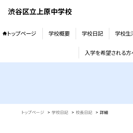
渋谷区立上原中学校
トップページ
学校概要
学校日記
学校生
入学を希望される方
トップページ
>
学校日記
>
校長日記
>
詳細