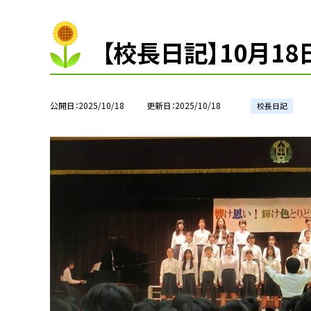
【校長日記】10月1
公開日
2025/10/18
更新日
2025/10/18
校長日記