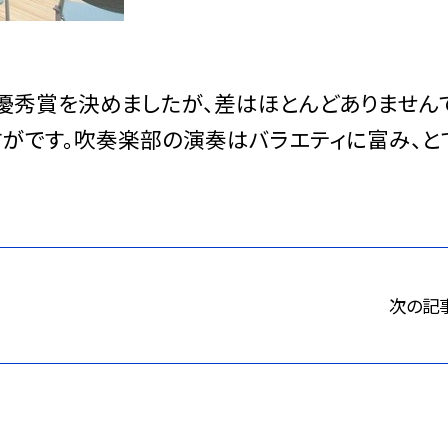
秀賞を決めましたが、差はほとんどありません
すがです。吹奏楽部の演奏はバラエティに富み、と
次の記