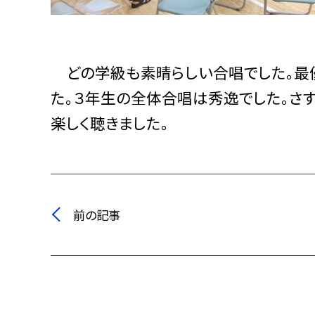
どの学級も素晴らしい合唱でした。最優
た。３年生の全体合唱は秀逸でした。さ
楽しく聴きました。
前の記事