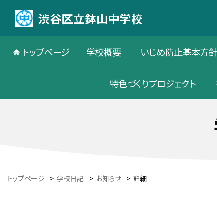
渋谷区立鉢山中学校
トップページ
学校概要
いじめ防止基本方
特色づくりプロジェクト
トップページ
>
学校日記
>
お知らせ
>
詳細