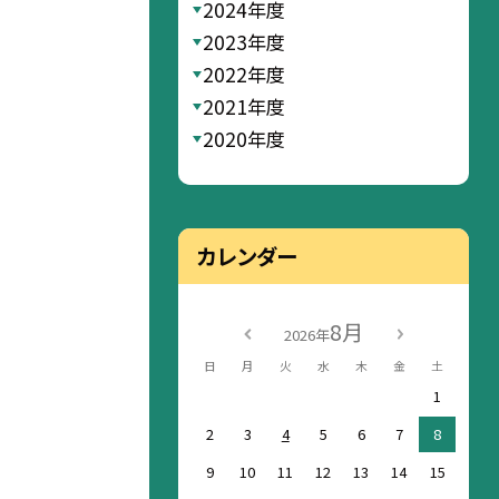
2024年度
2023年度
2022年度
2021年度
2020年度
カレンダー
8月
2026年
日
月
火
水
木
金
土
1
2
3
4
5
6
7
8
9
10
11
12
13
14
15