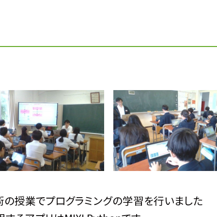
の技術の授業でプログラミングの学習を行いました