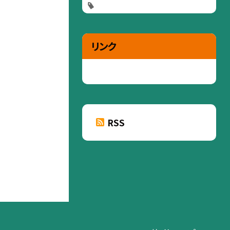
リンク
RSS