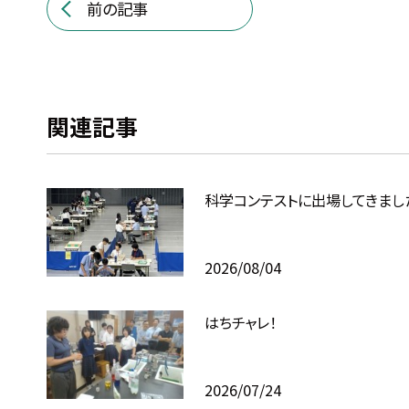
前の記事
関連記事
科学コンテストに出場してきまし
2026/08/04
はちチャレ！
2026/07/24