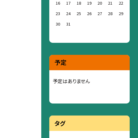
16
17
18
19
20
21
22
23
24
25
26
27
28
29
30
31
予定
予定はありません
タグ