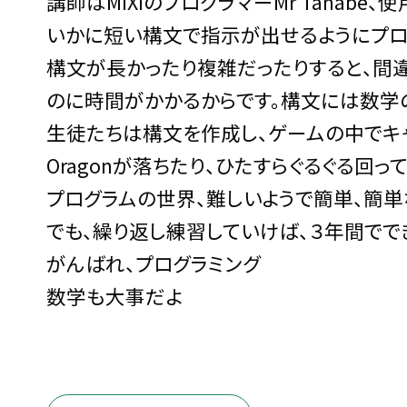
講師はMIXIのプログラマーMr Tanabe、使
いかに短い構文で指示が出せるようにプロ
構文が長かったり複雑だったりすると、間
のに時間がかかるからです。構文には数学
生徒たちは構文を作成し、ゲームの中でキャラ
Oragonが落ちたり、ひたすらぐるぐる回
プログラムの世界、難しいようで簡単、簡単
でも、繰り返し練習していけば、３年間でで
がんばれ、プログラミング
数学も大事だよ