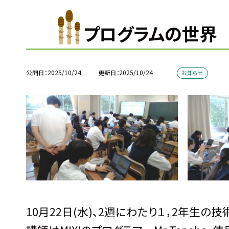
プログラムの世界
公開日
2025/10/24
更新日
2025/10/24
お知らせ
10月22日(水)、2週にわたり１，2年生