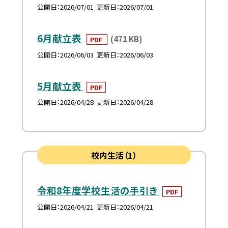
公開日
2026/07/01
更新日
2026/07/01
6月献立表
(471 KB)
PDF
公開日
2026/06/03
更新日
2026/06/03
5月献立表
PDF
公開日
2026/04/28
更新日
2026/04/28
校内生活（1）
令和8年度学校生活の手引き
PDF
公開日
2026/04/21
更新日
2026/04/21