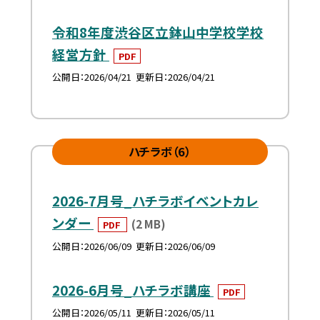
令和8年度渋谷区立鉢山中学校学校
経営方針
PDF
公開日
2026/04/21
更新日
2026/04/21
ハチラボ（6）
2026-7月号_ハチラボイベントカレ
ンダー
(2 MB)
PDF
公開日
2026/06/09
更新日
2026/06/09
2026-6月号_ハチラボ講座
PDF
公開日
2026/05/11
更新日
2026/05/11