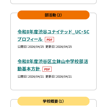
部活動（2）
令和8年度渋谷ユナイテッド_UC・SC
プロフィール
PDF
公開日
2026/04/25
更新日
2026/04/25
令和8年度渋谷区立鉢山中学校部活
動基本方針
PDF
公開日
2026/04/21
更新日
2026/04/21
学校概要（1）