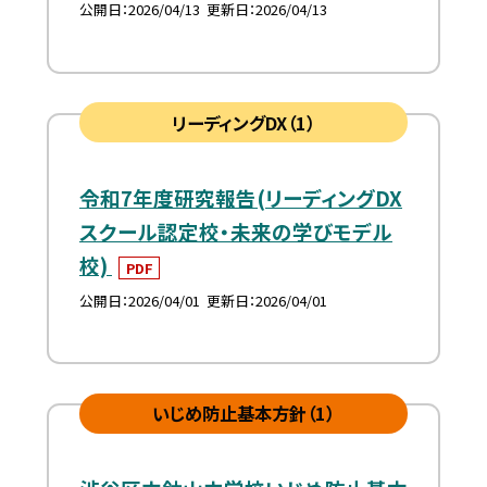
公開日
2026/04/13
更新日
2026/04/13
リーディングDX（1）
令和7年度研究報告(リーディングDX
スクール認定校・未来の学びモデル
校)
PDF
公開日
2026/04/01
更新日
2026/04/01
いじめ防止基本方針（1）