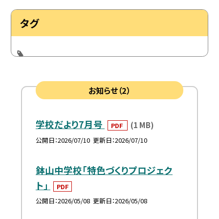
タグ
お知らせ（2）
学校だより7月号
(1 MB)
PDF
公開日
2026/07/10
更新日
2026/07/10
鉢山中学校「特色づくりプロジェク
ト」
PDF
公開日
2026/05/08
更新日
2026/05/08