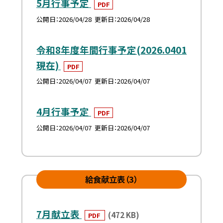
5月行事予定
PDF
公開日
2026/04/28
更新日
2026/04/28
令和8年度年間行事予定(2026.0401
現在)
PDF
公開日
2026/04/07
更新日
2026/04/07
4月行事予定
PDF
公開日
2026/04/07
更新日
2026/04/07
給食献立表（3）
7月献立表
(472 KB)
PDF