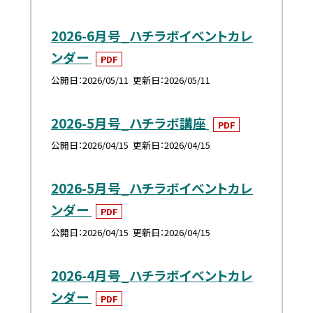
2026-6月号_ハチラボイベントカレ
ンダー
PDF
公開日
2026/05/11
更新日
2026/05/11
2026-5月号_ハチラボ講座
PDF
公開日
2026/04/15
更新日
2026/04/15
2026-5月号_ハチラボイベントカレ
ンダー
PDF
公開日
2026/04/15
更新日
2026/04/15
2026-4月号_ハチラボイベントカレ
ンダー
PDF