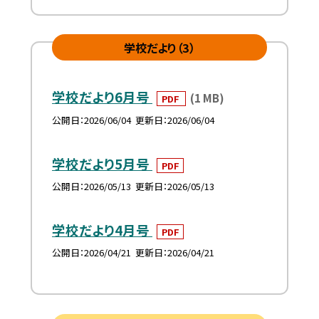
学校だより（3）
学校だより6月号
(1 MB)
PDF
公開日
2026/06/04
更新日
2026/06/04
学校だより5月号
PDF
公開日
2026/05/13
更新日
2026/05/13
学校だより4月号
PDF
公開日
2026/04/21
更新日
2026/04/21