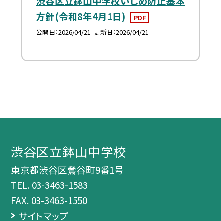
渋谷区立鉢山中学校いじめ防止基本
方針(令和8年4月1日)
PDF
公開日
2026/04/21
更新日
2026/04/21
渋谷区立鉢山中学校
東京都渋谷区鶯谷町9番1号
TEL.
03-3463-1583
FAX. 03-3463-1550
サイトマップ