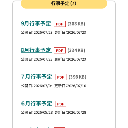
行事予定（7）
9月行事予定
(388 KB)
PDF
公開日
2026/07/23
更新日
2026/07/23
8月行事予定
(334 KB)
PDF
公開日
2026/07/23
更新日
2026/07/23
７月行事予定
(398 KB)
PDF
公開日
2026/07/04
更新日
2026/07/10
６月行事予定
PDF
公開日
2026/05/28
更新日
2026/05/28