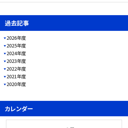
過去記事
2026年度
2025年度
2024年度
2023年度
2022年度
2021年度
2020年度
カレンダー