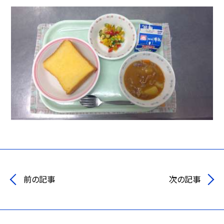
前の記事
次の記事