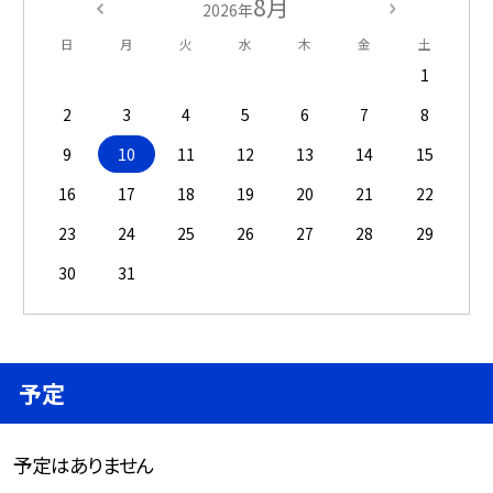
8月
2026年
日
月
火
水
木
金
土
1
2
3
4
5
6
7
8
9
10
11
12
13
14
15
16
17
18
19
20
21
22
23
24
25
26
27
28
29
30
31
予定
予定はありません