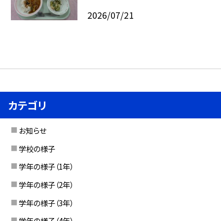
2026/07/21
カテゴリ
お知らせ
学校の様子
学年の様子（1年）
学年の様子（2年）
学年の様子（3年）
学年の様子（4年）