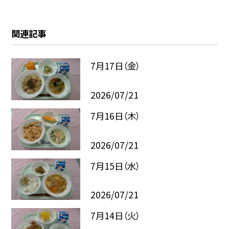
関連記事
7月17日（金）
2026/07/21
7月16日（木）
2026/07/21
7月15日（水）
2026/07/21
7月14日（火）