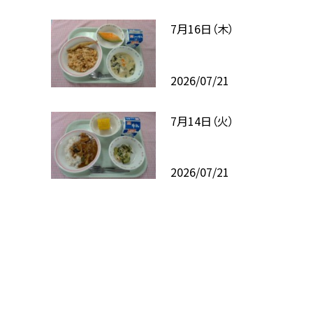
7月16日（木）
2026/07/21
7月14日（火）
2026/07/21