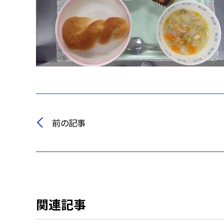
前の記事
関連記事