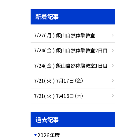
新着記事
7/27( 月 ) 飯山自然体験教室
7/24( 金 ) 飯山自然体験教室2日目
7/24( 金 ) 飯山自然体験教室1日目
7/21( 火 ) 7月17日（金）
7/21( 火 ) 7月16日（木）
過去記事
2026年度