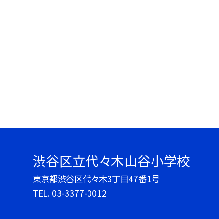
渋谷区立代々木山谷小学校
東京都渋谷区代々木3丁目47番1号
TEL.
03-3377-0012