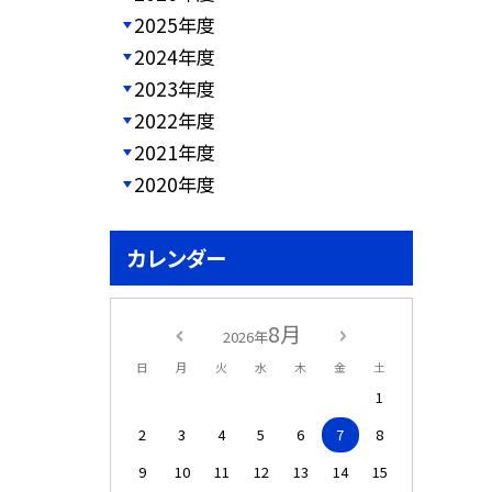
2025年度
2024年度
2023年度
2022年度
2021年度
2020年度
カレンダー
8月
2026年
日
月
火
水
木
金
土
1
2
3
4
5
6
7
8
9
10
11
12
13
14
15