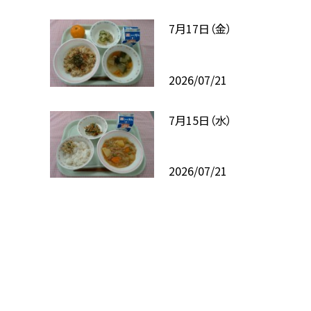
7月17日（金）
2026/07/21
7月15日（水）
2026/07/21