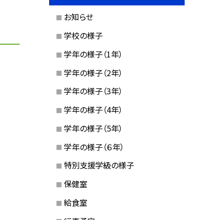
お知らせ
学校の様子
学年の様子（1年）
学年の様子（2年）
学年の様子（3年）
学年の様子（4年）
学年の様子（5年）
学年の様子（６年）
特別支援学級の様子
保健室
給食室