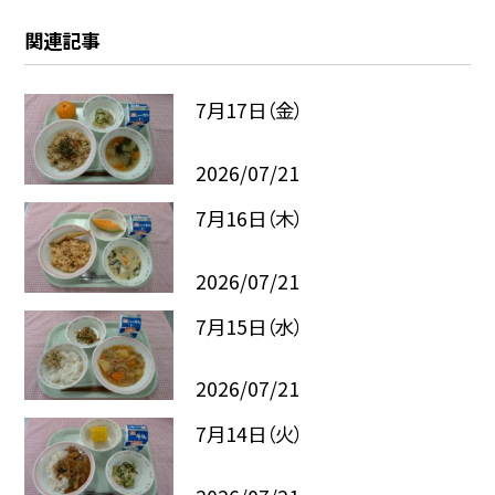
関連記事
7月17日（金）
2026/07/21
7月16日（木）
2026/07/21
7月15日（水）
2026/07/21
7月14日（火）