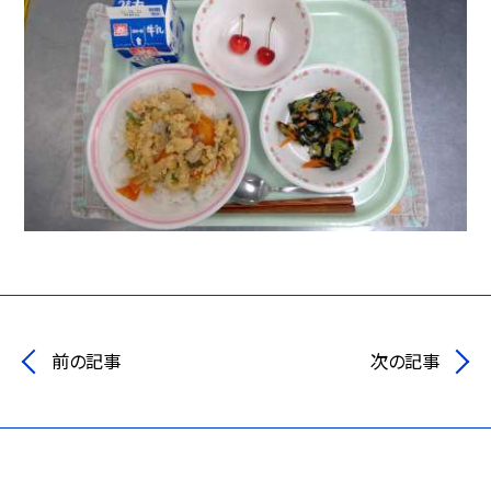
前の記事
次の記事