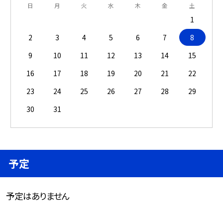
日
月
火
水
木
金
土
1
2
3
4
5
6
7
8
9
10
11
12
13
14
15
16
17
18
19
20
21
22
23
24
25
26
27
28
29
30
31
予定
予定はありません