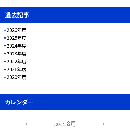
過去記事
2026年度
2025年度
2024年度
2023年度
2022年度
2021年度
2020年度
カレンダー
8月
2026年