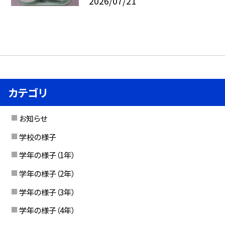
2026/07/21
カテゴリ
お知らせ
学校の様子
学年の様子（1年）
学年の様子（2年）
学年の様子（3年）
学年の様子（4年）