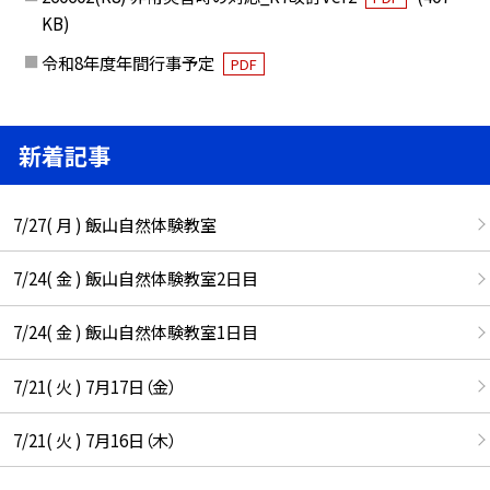
KB)
令和8年度年間行事予定
PDF
新着記事
7/27( 月 ) 飯山自然体験教室
7/24( 金 ) 飯山自然体験教室2日目
7/24( 金 ) 飯山自然体験教室1日目
7/21( 火 ) 7月17日（金）
7/21( 火 ) 7月16日（木）