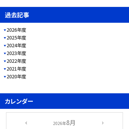
過去記事
2026年度
2025年度
2024年度
2023年度
2022年度
2021年度
2020年度
カレンダー
8月
2026年