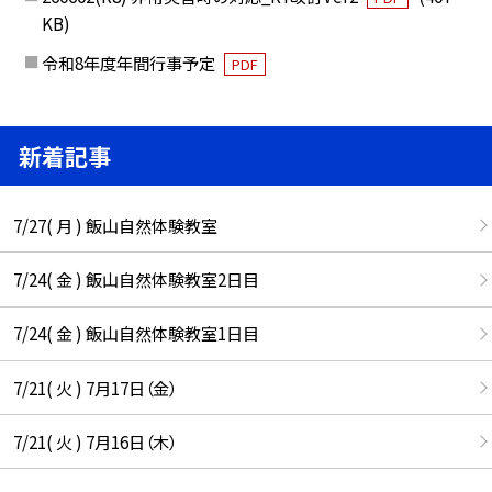
KB)
令和8年度年間行事予定
PDF
新着記事
7/27( 月 ) 飯山自然体験教室
7/24( 金 ) 飯山自然体験教室2日目
7/24( 金 ) 飯山自然体験教室1日目
7/21( 火 ) 7月17日（金）
7/21( 火 ) 7月16日（木）