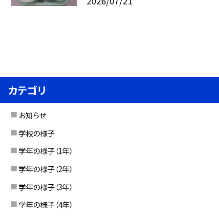
2026/07/21
カテゴリ
お知らせ
学校の様子
学年の様子（1年）
学年の様子（2年）
学年の様子（3年）
学年の様子（4年）