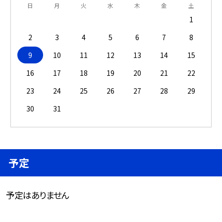
日
月
火
水
木
金
土
1
2
3
4
5
6
7
8
9
10
11
12
13
14
15
16
17
18
19
20
21
22
23
24
25
26
27
28
29
30
31
予定
予定はありません