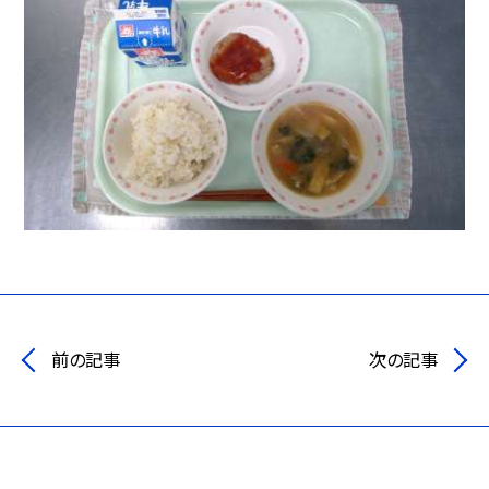
前の記事
次の記事