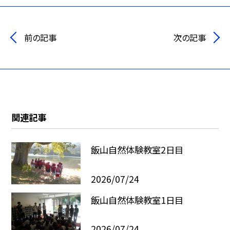
前の記事
次の記事
関連記事
飯山自然体験教室2日目
2026/07/24
飯山自然体験教室1日目
2026/07/24