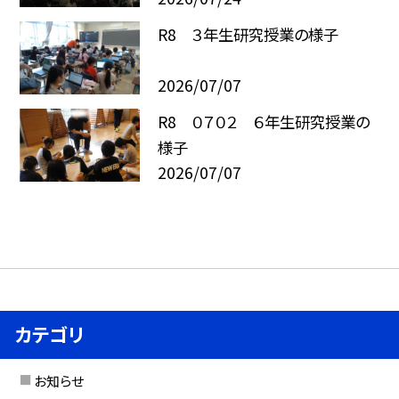
R8 ３年生研究授業の様子
2026/07/07
R8 ０７０２ ６年生研究授業の
様子
2026/07/07
カテゴリ
お知らせ