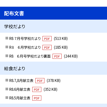
配布文書
学校だより
R8 ７月号学校だより
(513 KB)
PDF
R８ ６月学校だより
(185 KB)
PDF
R8 ６月号学校だより裏面
(244 KB)
PDF
給食だより
R8.7,8月献立表
(378 KB)
PDF
R8.6月献立表
(352 KB)
PDF
R8.5月献立表
PDF