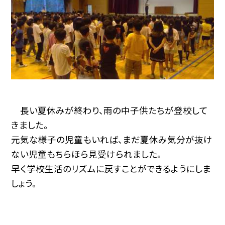
長い夏休みが終わり、雨の中子供たちが登校して
きました。
元気な様子の児童もいれば、まだ夏休み気分が抜け
ない児童もちらほら見受けられました。
早く学校生活のリズムに戻すことができるようにしま
しょう。