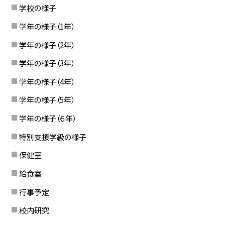
学校の様子
学年の様子（1年）
学年の様子（2年）
学年の様子（3年）
学年の様子（4年）
学年の様子（5年）
学年の様子（６年）
特別支援学級の様子
保健室
給食室
行事予定
校内研究