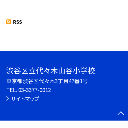
RSS
渋谷区立代々木山谷小学校
東京都渋谷区代々木3丁目47番1号
TEL.
03-3377-0012
サイトマップ