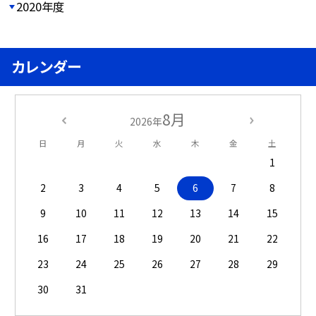
2020年度
カレンダー
8月
2026年
日
月
火
水
木
金
土
1
2
3
4
5
6
7
8
9
10
11
12
13
14
15
16
17
18
19
20
21
22
23
24
25
26
27
28
29
30
31