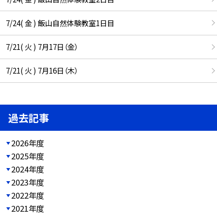
7/24( 金 ) 飯山自然体験教室1日目
7/21( 火 ) 7月17日（金）
7/21( 火 ) 7月16日（木）
過去記事
2026年度
2025年度
2024年度
2023年度
2022年度
2021年度