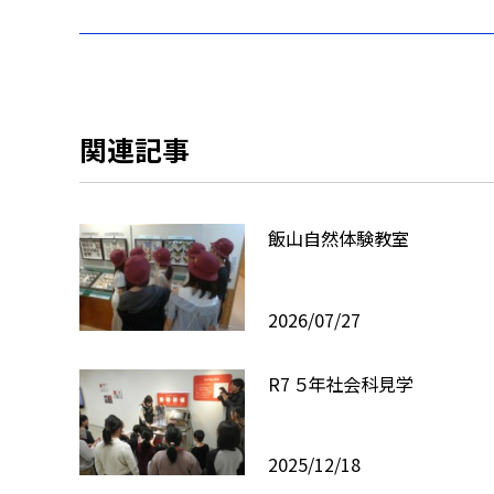
関連記事
飯山自然体験教室
2026/07/27
R7 ５年社会科見学
2025/12/18