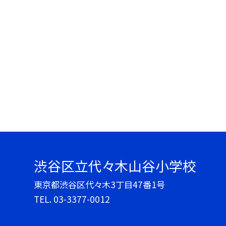
渋谷区立代々木山谷小学校
東京都渋谷区代々木3丁目47番1号
TEL.
03-3377-0012