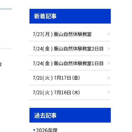
新着記事
7/27( 月 ) 飯山自然体験教室
7/24( 金 ) 飯山自然体験教室2日目
7/24( 金 ) 飯山自然体験教室1日目
会
7/21( 火 ) 7月17日（金）
7/21( 火 ) 7月16日（木）
過去記事
2026年度