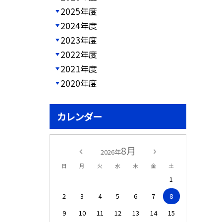
2025年度
2024年度
2023年度
2022年度
2021年度
2020年度
カレンダー
8月
2026年
日
月
火
水
木
金
土
1
2
3
4
5
6
7
8
9
10
11
12
13
14
15