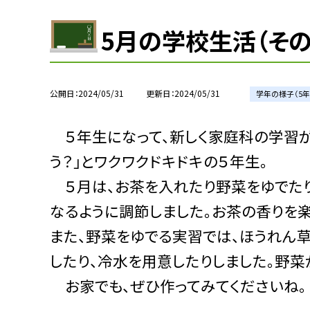
5月の学校生活（その
公開日
2024/05/31
更新日
2024/05/31
学年の様子（5年
５年生になって、新しく家庭科の学習が
う？」とワクワクドキドキの５年生。
５月は、お茶を入れたり野菜をゆでたり
なるように調節しました。お茶の香りを
また、野菜をゆでる実習では、ほうれん
したり、冷水を用意したりしました。野菜
お家でも、ぜひ作ってみてくださいね。