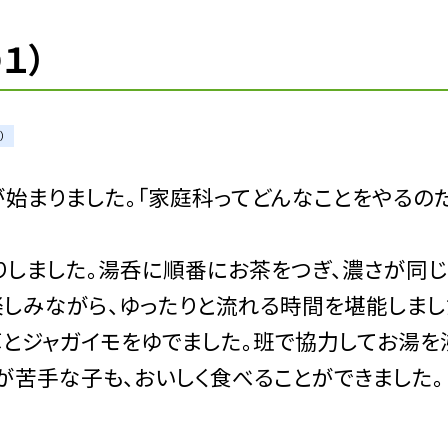
１）
）
始まりました。「家庭科ってどんなことをやるの
しました。湯呑に順番にお茶をつぎ、濃さが同じ
楽しみながら、ゆったりと流れる時間を堪能しまし
草とジャガイモをゆでました。班で協力してお湯を
が苦手な子も、おいしく食べることができました。