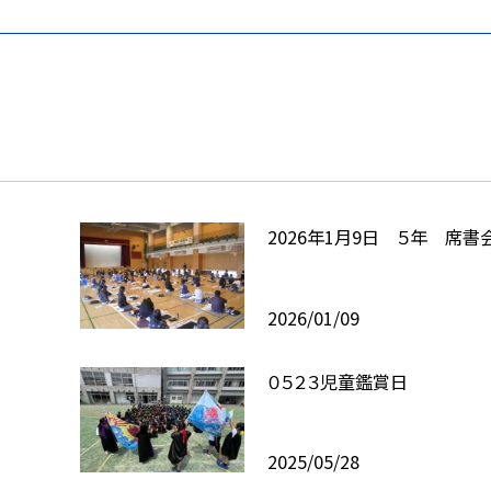
2026年1月9日 ５年 席書
2026/01/09
０５２３児童鑑賞日
2025/05/28