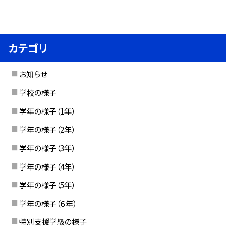
カテゴリ
お知らせ
学校の様子
学年の様子（1年）
学年の様子（2年）
学年の様子（3年）
学年の様子（4年）
学年の様子（5年）
学年の様子（６年）
特別支援学級の様子