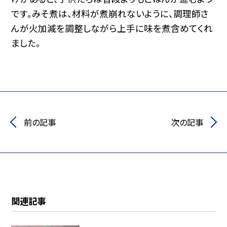
です。みそ煮は、材料が煮崩れないように、調理師さ
んが火加減を調整しながら上手に味を煮含めてくれ
ました。
前の記事
次の記事
関連記事