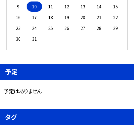
9
10
11
12
13
14
15
16
17
18
19
20
21
22
23
24
25
26
27
28
29
30
31
予定
予定はありません
タグ