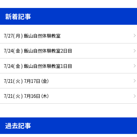
新着記事
7/27( 月 ) 飯山自然体験教室
7/24( 金 ) 飯山自然体験教室2日目
7/24( 金 ) 飯山自然体験教室1日目
7/21( 火 ) 7月17日（金）
7/21( 火 ) 7月16日（木）
過去記事