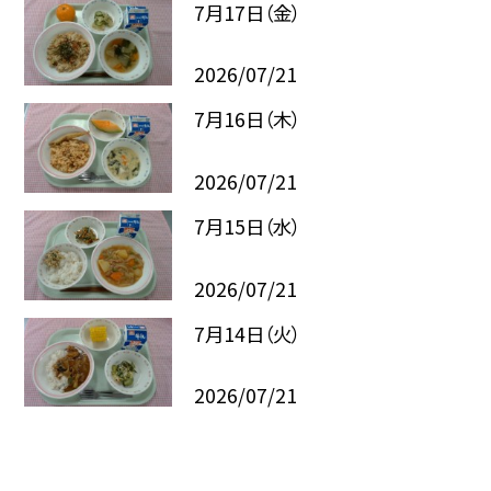
7月17日（金）
2026/07/21
7月16日（木）
2026/07/21
7月15日（水）
2026/07/21
7月14日（火）
2026/07/21