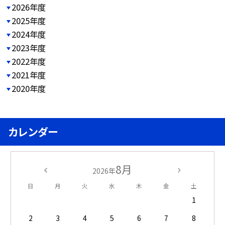
2026年度
2025年度
2024年度
2023年度
2022年度
2021年度
2020年度
カレンダー
8月
2026年
日
月
火
水
木
金
土
1
2
3
4
5
6
7
8