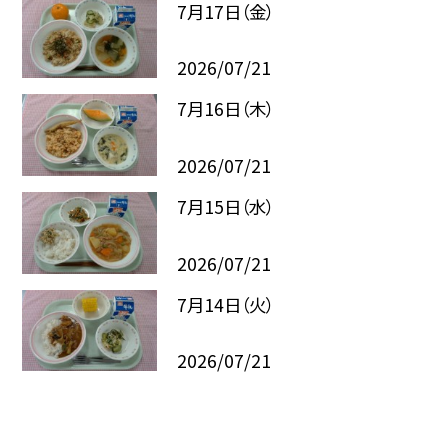
7月17日（金）
2026/07/21
7月16日（木）
2026/07/21
7月15日（水）
2026/07/21
7月14日（火）
2026/07/21