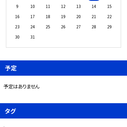
9
10
11
12
13
14
15
16
17
18
19
20
21
22
23
24
25
26
27
28
29
30
31
予定
予定はありません
タグ