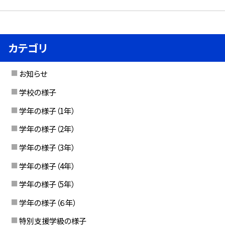
カテゴリ
お知らせ
学校の様子
学年の様子（1年）
学年の様子（2年）
学年の様子（3年）
学年の様子（4年）
学年の様子（5年）
学年の様子（６年）
特別支援学級の様子