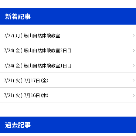
新着記事
7/27( 月 ) 飯山自然体験教室
7/24( 金 ) 飯山自然体験教室2日目
7/24( 金 ) 飯山自然体験教室1日目
7/21( 火 ) 7月17日（金）
7/21( 火 ) 7月16日（木）
過去記事