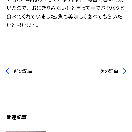
いたので、「おにぎりみたい！」と言って手でパクパクと
食べてくれていました。魚も美味しく食べてもらいた
いと思います。
前の記事
次の記事
関連記事