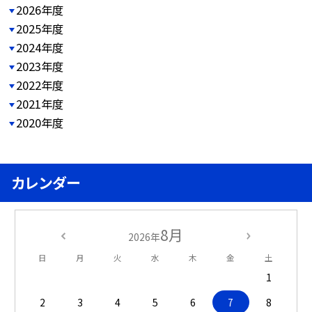
2026年度
2025年度
2024年度
2023年度
2022年度
2021年度
2020年度
カレンダー
8月
2026年
日
月
火
水
木
金
土
1
2
3
4
5
6
7
8