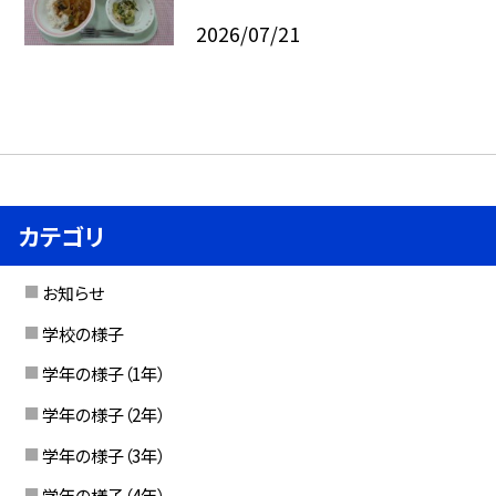
2026/07/21
カテゴリ
お知らせ
学校の様子
学年の様子（1年）
学年の様子（2年）
学年の様子（3年）
学年の様子（4年）