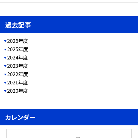
過去記事
2026年度
2025年度
2024年度
2023年度
2022年度
2021年度
2020年度
カレンダー