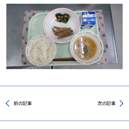
前の記事
次の記事