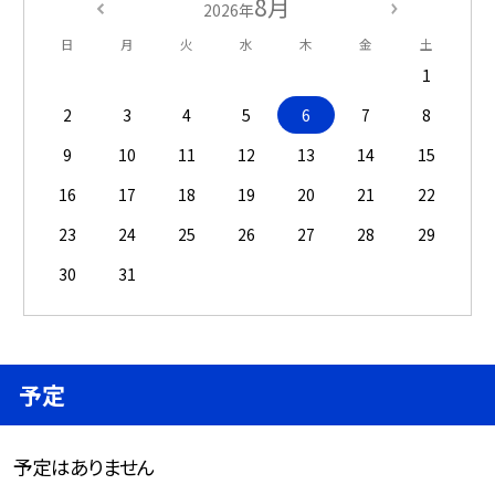
8月
2026年
日
月
火
水
木
金
土
1
2
3
4
5
6
7
8
9
10
11
12
13
14
15
16
17
18
19
20
21
22
23
24
25
26
27
28
29
30
31
予定
予定はありません