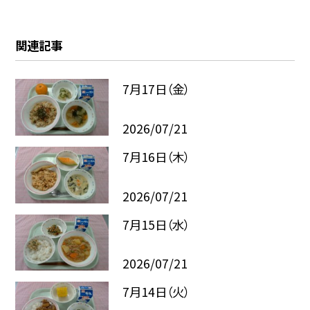
関連記事
7月17日（金）
2026/07/21
7月16日（木）
2026/07/21
7月15日（水）
2026/07/21
7月14日（火）