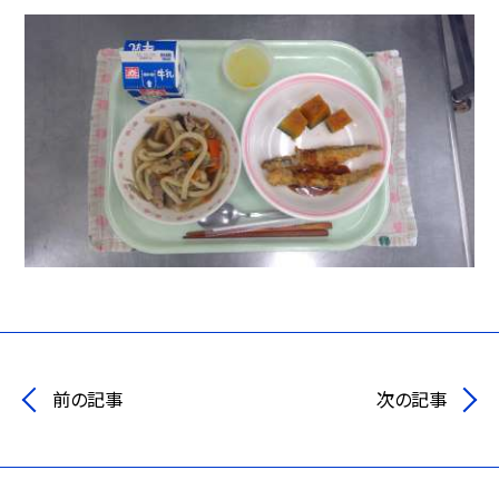
前の記事
次の記事