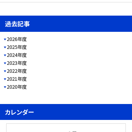
過去記事
2026年度
2025年度
2024年度
2023年度
2022年度
2021年度
2020年度
カレンダー