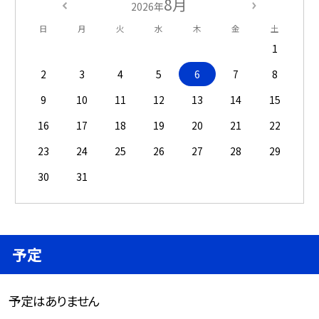
8月
2026年
日
月
火
水
木
金
土
1
2
3
4
5
6
7
8
9
10
11
12
13
14
15
16
17
18
19
20
21
22
23
24
25
26
27
28
29
30
31
予定
予定はありません