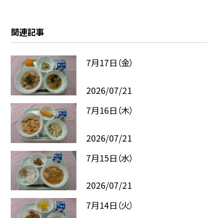
関連記事
7月17日（金）
2026/07/21
7月16日（木）
2026/07/21
7月15日（水）
2026/07/21
7月14日（火）