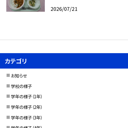
2026/07/21
カテゴリ
お知らせ
学校の様子
学年の様子（1年）
学年の様子（2年）
学年の様子（3年）
学年の様子（4年）