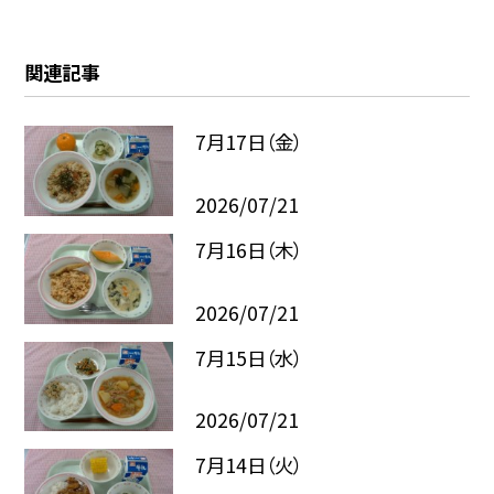
関連記事
7月17日（金）
2026/07/21
7月16日（木）
2026/07/21
7月15日（水）
2026/07/21
7月14日（火）