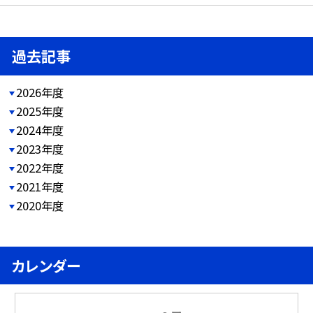
過去記事
2026年度
2025年度
2024年度
2023年度
2022年度
2021年度
2020年度
カレンダー