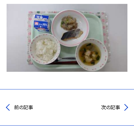
前の記事
次の記事