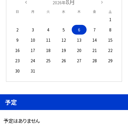
8月
2026年
日
月
火
水
木
金
土
1
2
3
4
5
6
7
8
9
10
11
12
13
14
15
16
17
18
19
20
21
22
23
24
25
26
27
28
29
30
31
予定
予定はありません