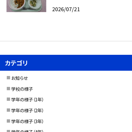
2026/07/21
カテゴリ
お知らせ
学校の様子
学年の様子（1年）
学年の様子（2年）
学年の様子（3年）
学年の様子（4年）