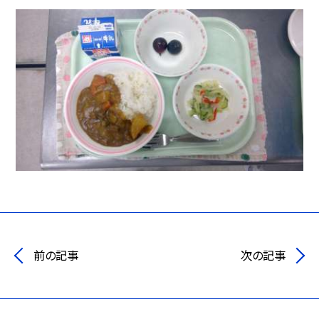
前の記事
次の記事