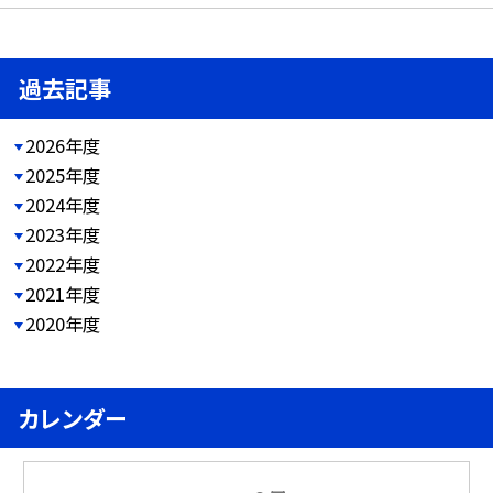
過去記事
2026年度
2025年度
2024年度
2023年度
2022年度
2021年度
2020年度
カレンダー