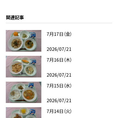
関連記事
7月17日（金）
2026/07/21
7月16日（木）
2026/07/21
7月15日（水）
2026/07/21
7月14日（火）