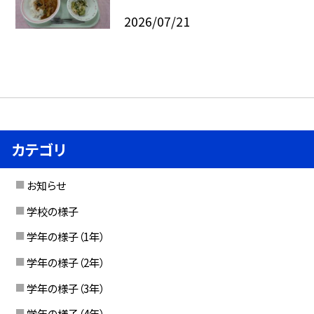
2026/07/21
カテゴリ
お知らせ
学校の様子
学年の様子（1年）
学年の様子（2年）
学年の様子（3年）
学年の様子（4年）