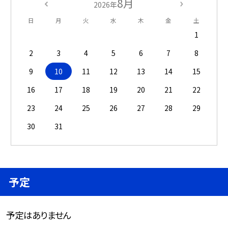
8月
2026年
日
月
火
水
木
金
土
1
2
3
4
5
6
7
8
9
10
11
12
13
14
15
16
17
18
19
20
21
22
23
24
25
26
27
28
29
30
31
予定
予定はありません