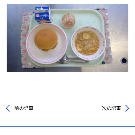
前の記事
次の記事