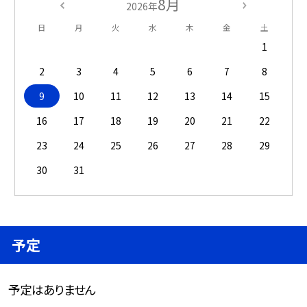
8月
2026年
日
月
火
水
木
金
土
1
2
3
4
5
6
7
8
9
10
11
12
13
14
15
16
17
18
19
20
21
22
23
24
25
26
27
28
29
30
31
予定
予定はありません