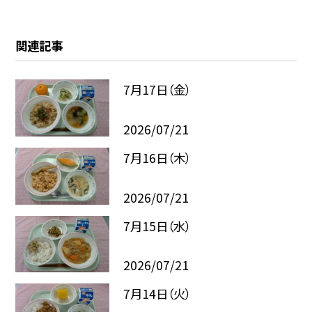
関連記事
7月17日（金）
2026/07/21
7月16日（木）
2026/07/21
7月15日（水）
2026/07/21
7月14日（火）