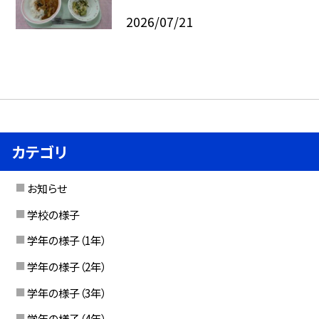
2026/07/21
カテゴリ
お知らせ
学校の様子
学年の様子（1年）
学年の様子（2年）
学年の様子（3年）
学年の様子（4年）