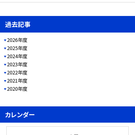
過去記事
2026年度
2025年度
2024年度
2023年度
2022年度
2021年度
2020年度
カレンダー