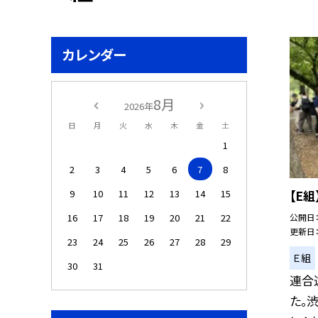
カレンダー
8月
2026年
日
月
火
水
木
金
土
1
2
3
4
5
6
7
8
9
10
11
12
13
14
15
【E
16
17
18
19
20
21
22
公開日
更新日
23
24
25
26
27
28
29
Ｅ組
30
31
連合
た。