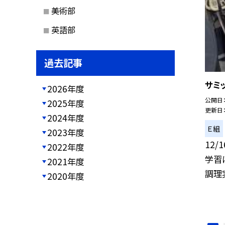
美術部
英語部
過去記事
サミ
2026年度
公開日
2025年度
更新日
2024年度
Ｅ組
2023年度
12/
2022年度
学習
2021年度
調理実
2020年度