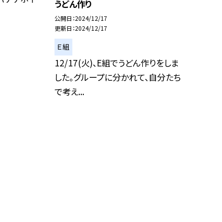
うどん作り
公開日
2024/12/17
更新日
2024/12/17
Ｅ組
12/17(火)、E組でうどん作りをしま
した。グループに分かれて、自分たち
で考え...