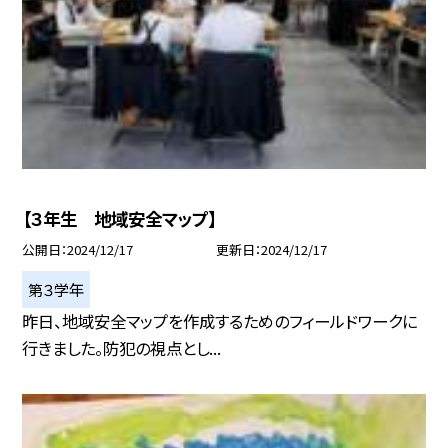
【３年生 地域安全マップ】
公開日
2024/12/17
更新日
2024/12/17
第３学年
昨日、地域安全マップを作成するためのフィールドワークに
行きました。防犯の視点とし...