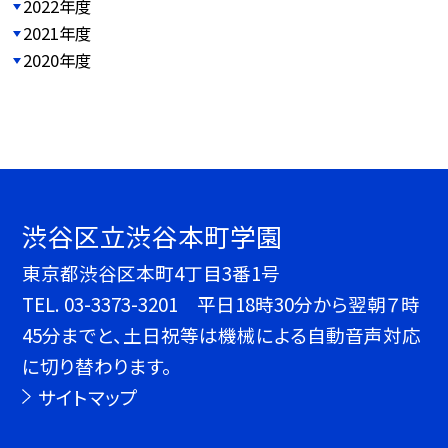
2022年度
2021年度
2020年度
渋谷区立渋谷本町学園
東京都渋谷区本町4丁目3番1号
TEL.
03-3373-3201 平日18時30分から翌朝７時
45分までと、土日祝等は機械による自動音声対応
に切り替わります。
サイトマップ