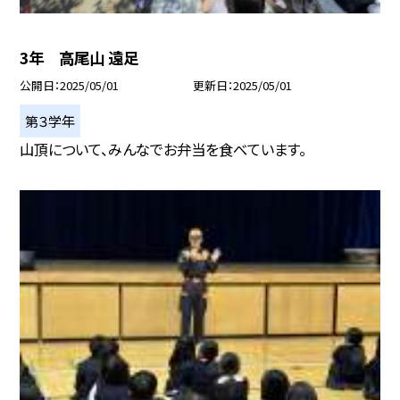
3年 高尾山 遠足
公開日
2025/05/01
更新日
2025/05/01
第３学年
山頂について、みんなでお弁当を食べています。