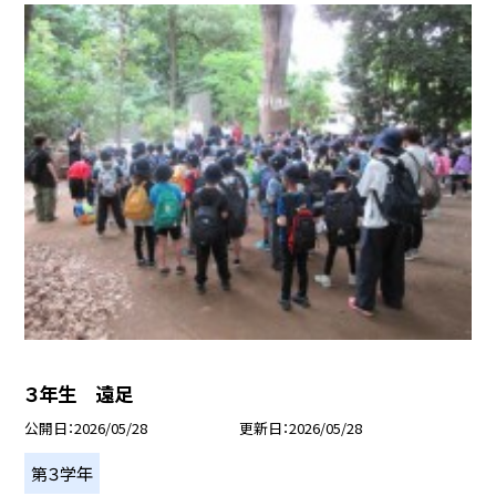
３年生 遠足
公開日
2026/05/28
更新日
2026/05/28
第３学年