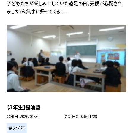
子どもたちが楽しみにしていた遠足の日。天候が心配され
ましたが、無事に帰ってくるこ...
【３年生】醤油塾
公開日
2026/01/30
更新日
2026/01/29
第３学年