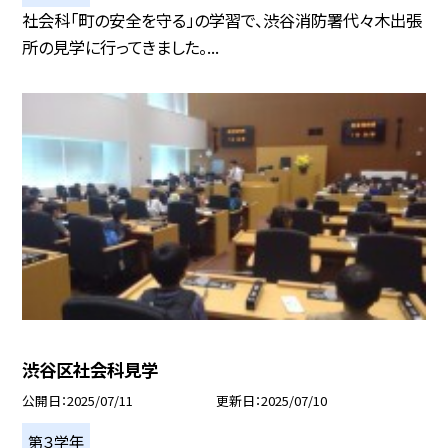
社会科「町の安全を守る」の学習で、渋谷消防署代々木出張
所の見学に行ってきました。...
渋谷区社会科見学
公開日
2025/07/11
更新日
2025/07/10
第３学年