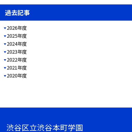
過去記事
2026年度
2025年度
2024年度
2023年度
2022年度
2021年度
2020年度
渋谷区立渋谷本町学園