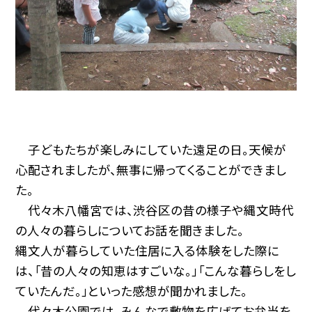
子どもたちが楽しみにしていた遠足の日。天候が
心配されましたが、無事に帰ってくることができまし
た。
代々木八幡宮では、渋谷区の昔の様子や縄文時代
の人々の暮らしについてお話を聞きました。
縄文人が暮らしていた住居に入る体験をした際に
は、「昔の人々の知恵はすごいな。」「こんな暮らしをし
ていたんだ。」といった感想が聞かれました。
代々木公園では、みんなで敷物を広げてお弁当を