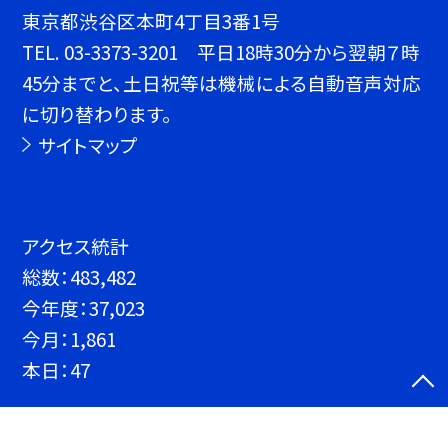
東京都渋谷区本町4丁目3番1号
TEL.
03-3373-3201 平日18時30分から翌朝７時
45分までと、土日祝等は機械による自動音声対応
に切り替わります。
サイトマップ
アクセス統計
総数：
483,482
今年度：
37,023
今月：
1,861
本日：
47
©渋谷区立渋谷本町学園