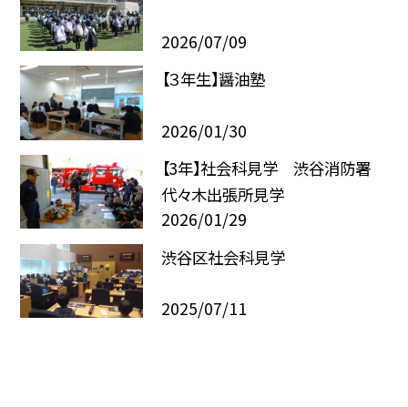
2026/07/09
【３年生】醤油塾
2026/01/30
【3年】社会科見学 渋谷消防署
代々木出張所見学
2026/01/29
渋谷区社会科見学
2025/07/11