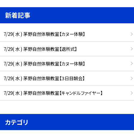
新着記事
7/29( 水 ) 茅野自然体験教室【カヌー体験】
7/29( 水 ) 茅野自然体験教室【退所式】
7/29( 水 ) 茅野自然体験教室【カヌー体験】
7/29( 水 ) 茅野自然体験教室【３日目朝会】
7/29( 水 ) 茅野自然体験教室【キャンドルファイヤー】
カテゴリ