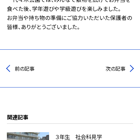
食べた後、学年遊びや学級遊びを楽しみました。
お弁当や持ち物の準備にご協力いただいた保護者の
皆様、ありがとうございました。
前の記事
次の記事
関連記事
３年生 社会科見学