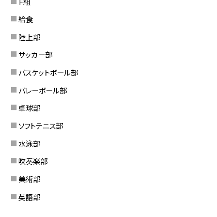
Ｆ組
給食
陸上部
サッカー部
バスケットボール部
バレーボール部
卓球部
ソフトテニス部
水泳部
吹奏楽部
美術部
英語部