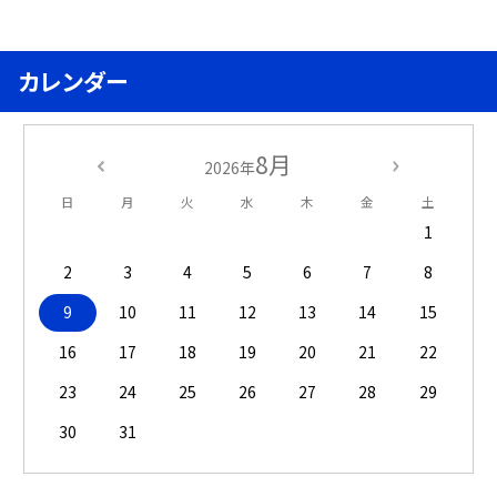
カレンダー
8月
2026年
日
月
火
水
木
金
土
1
2
3
4
5
6
7
8
9
10
11
12
13
14
15
16
17
18
19
20
21
22
23
24
25
26
27
28
29
30
31