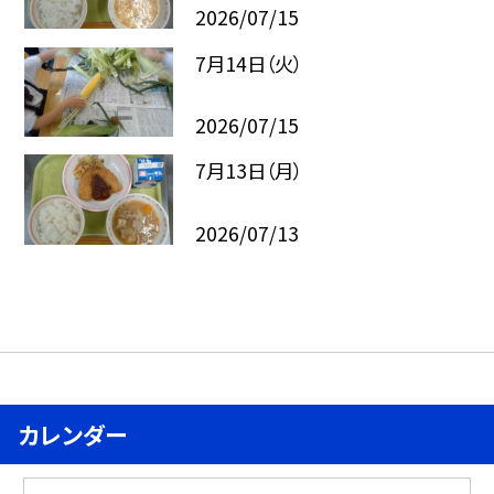
2026/07/15
7月14日（火）
2026/07/15
7月13日（月）
2026/07/13
カレンダー