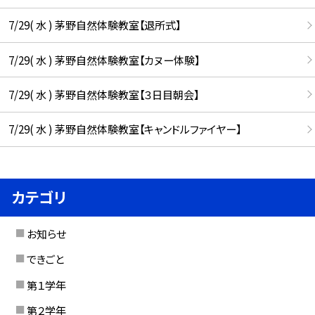
7/29( 水 ) 茅野自然体験教室【退所式】
7/29( 水 ) 茅野自然体験教室【カヌー体験】
7/29( 水 ) 茅野自然体験教室【３日目朝会】
7/29( 水 ) 茅野自然体験教室【キャンドルファイヤー】
カテゴリ
お知らせ
できごと
第１学年
第２学年