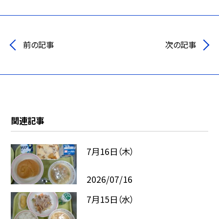
前の記事
次の記事
関連記事
7月16日（木）
2026/07/16
7月15日（水）