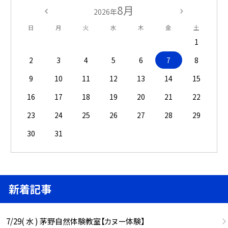
8月
2026年
日
月
火
水
木
金
土
1
2
3
4
5
6
7
8
9
10
11
12
13
14
15
16
17
18
19
20
21
22
23
24
25
26
27
28
29
30
31
新着記事
7/29( 水 ) 茅野自然体験教室【カヌー体験】