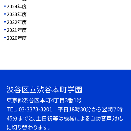
2024年度
2023年度
2022年度
2021年度
2020年度
渋谷区立渋谷本町学園
東京都渋谷区本町4丁目3番1号
TEL.
03-3373-3201 平日18時30分から翌朝７時
45分までと、土日祝等は機械による自動音声対応
に切り替わります。