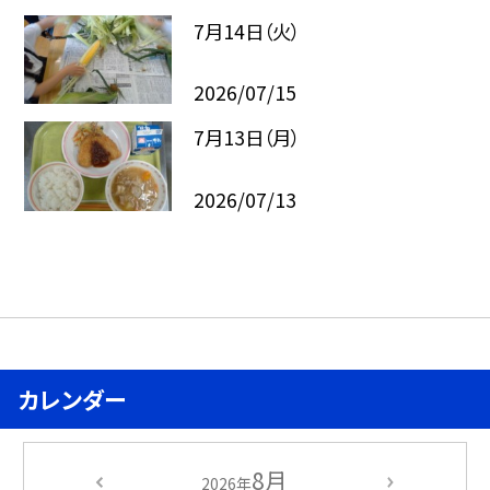
7月14日（火）
2026/07/15
7月13日（月）
2026/07/13
カレンダー
8月
2026年