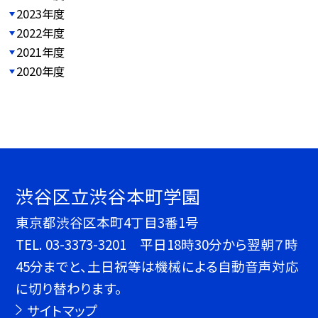
2023年度
2022年度
2021年度
2020年度
渋谷区立渋谷本町学園
東京都渋谷区本町4丁目3番1号
TEL.
03-3373-3201 平日18時30分から翌朝７時
45分までと、土日祝等は機械による自動音声対応
に切り替わります。
サイトマップ