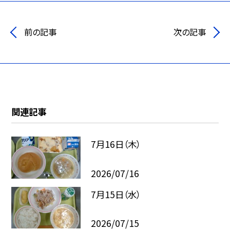
前の記事
次の記事
関連記事
7月16日（木）
2026/07/16
7月15日（水）
2026/07/15