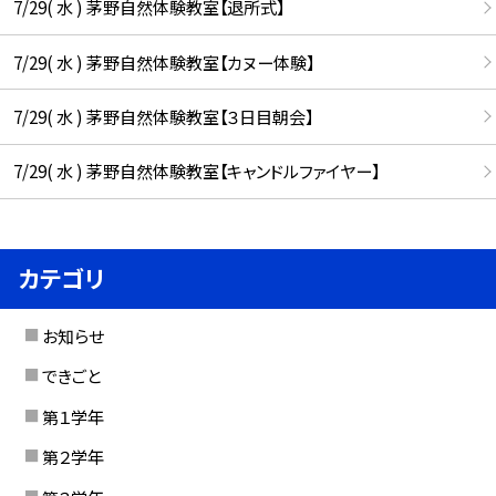
7/29( 水 ) 茅野自然体験教室【退所式】
7/29( 水 ) 茅野自然体験教室【カヌー体験】
7/29( 水 ) 茅野自然体験教室【３日目朝会】
7/29( 水 ) 茅野自然体験教室【キャンドルファイヤー】
カテゴリ
お知らせ
できごと
第１学年
第２学年