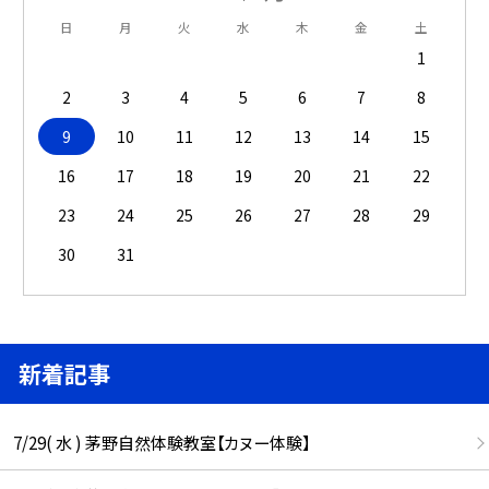
日
月
火
水
木
金
土
1
2
3
4
5
6
7
8
9
10
11
12
13
14
15
16
17
18
19
20
21
22
23
24
25
26
27
28
29
30
31
新着記事
7/29( 水 ) 茅野自然体験教室【カヌー体験】