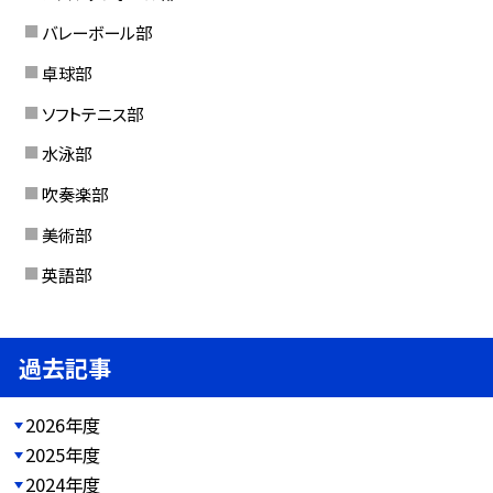
バレーボール部
卓球部
ソフトテニス部
水泳部
吹奏楽部
美術部
英語部
過去記事
2026年度
2025年度
2024年度