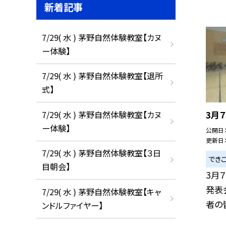
新着記事
7/29( 水 ) 茅野自然体験教室【カヌ
ー体験】
7/29( 水 ) 茅野自然体験教室【退所
式】
7/29( 水 ) 茅野自然体験教室【カヌ
3月
ー体験】
公開日
更新日
7/29( 水 ) 茅野自然体験教室【３日
でき
目朝会】
3月
発表
7/29( 水 ) 茅野自然体験教室【キャ
者の皆
ンドルファイヤー】