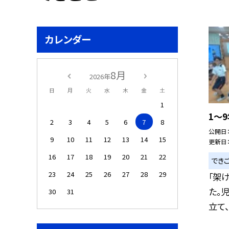
カレンダー
8月
2026年
日
月
火
水
木
金
土
1
1～
2
3
4
5
6
7
8
公開日
9
10
11
12
13
14
15
更新日
16
17
18
19
20
21
22
でき
23
24
25
26
27
28
29
「架
た。
30
31
立て、