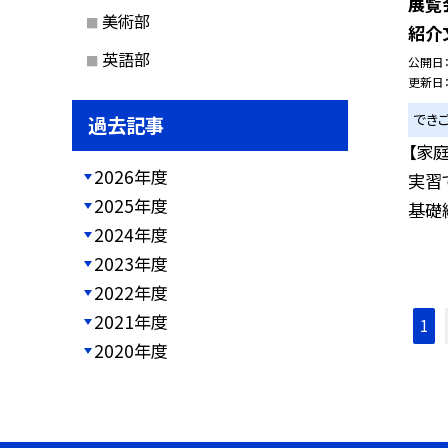
展覧
美術部
紹介
英語部
公開日
更新日
でき
過去記事
【家
2026年度
実習
2025年度
基礎縫
2024年度
2023年度
2022年度
2021年度
1
2020年度