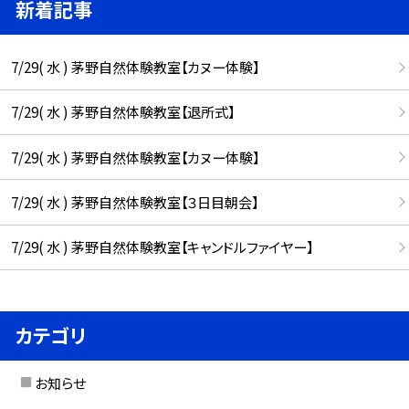
新着記事
7/29( 水 ) 茅野自然体験教室【カヌー体験】
7/29( 水 ) 茅野自然体験教室【退所式】
7/29( 水 ) 茅野自然体験教室【カヌー体験】
7/29( 水 ) 茅野自然体験教室【３日目朝会】
7/29( 水 ) 茅野自然体験教室【キャンドルファイヤー】
カテゴリ
お知らせ