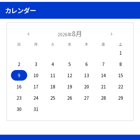
カレンダー
8月
2026年
日
月
火
水
木
金
土
1
2
3
4
5
6
7
8
9
10
11
12
13
14
15
16
17
18
19
20
21
22
23
24
25
26
27
28
29
30
31