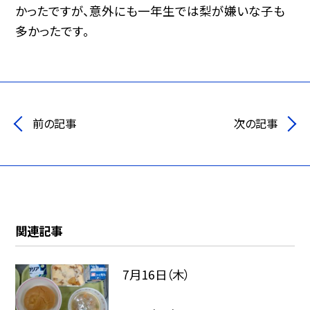
かったですが、意外にも一年生では梨が嫌いな子も
多かったです。
前の記事
次の記事
関連記事
7月16日（木）