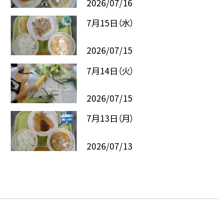
2026/07/16
7月15日（水）
2026/07/15
7月14日（火）
2026/07/15
7月13日（月）
2026/07/13