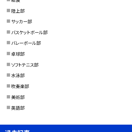
陸上部
サッカー部
バスケットボール部
バレーボール部
卓球部
ソフトテニス部
水泳部
吹奏楽部
美術部
英語部