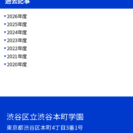
過去記事
2026年度
2025年度
2024年度
2023年度
2022年度
2021年度
2020年度
渋谷区立渋谷本町学園
東京都渋谷区本町4丁目3番1号