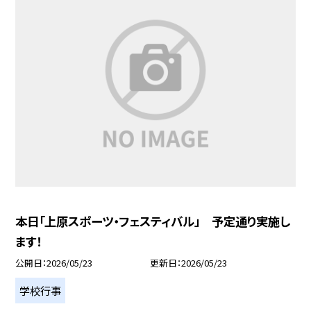
本日「上原スポーツ・フェスティバル」 予定通り実施し
ます！
公開日
2026/05/23
更新日
2026/05/23
学校行事