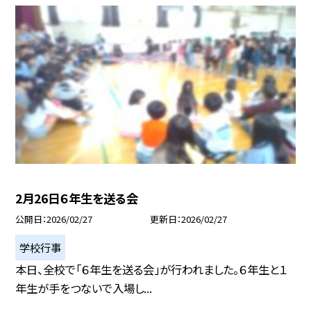
2月26日６年生を送る会
公開日
2026/02/27
更新日
2026/02/27
学校行事
本日、全校で「６年生を送る会」が行われました。６年生と１
年生が手をつないで入場し...