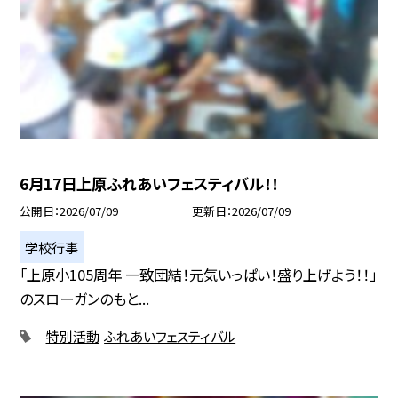
6月17日上原ふれあいフェスティバル！！
公開日
2026/07/09
更新日
2026/07/09
学校行事
「上原小105周年 一致団結！元気いっぱい！盛り上げよう！！」
のスローガンのもと...
特別活動
ふれあいフェスティバル