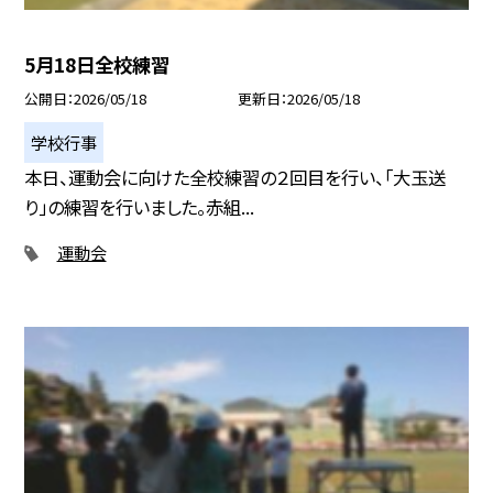
5月18日全校練習
公開日
2026/05/18
更新日
2026/05/18
学校行事
本日、運動会に向けた全校練習の２回目を行い、「大玉送
り」の練習を行いました。赤組...
運動会