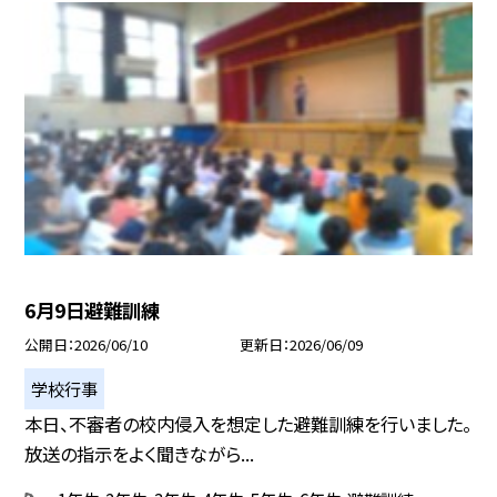
6月9日避難訓練
公開日
2026/06/10
更新日
2026/06/09
学校行事
本日、不審者の校内侵入を想定した避難訓練を行いました。
放送の指示をよく聞きながら...