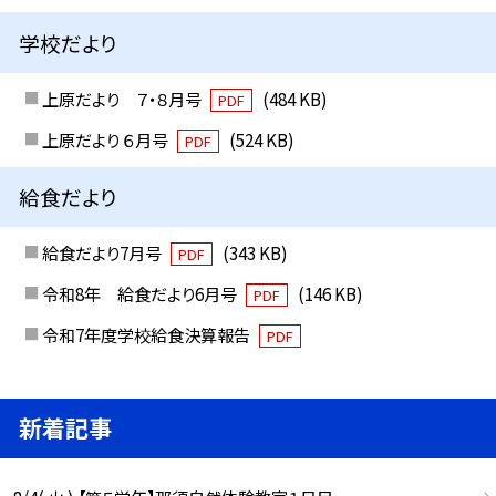
学校だより
上原だより ７・８月号
(484 KB)
PDF
上原だより ６月号
(524 KB)
PDF
給食だより
給食だより7月号
(343 KB)
PDF
令和8年 給食だより6月号
(146 KB)
PDF
令和7年度学校給食決算報告
PDF
新着記事