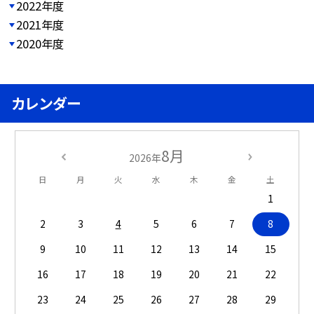
2022年度
2021年度
2020年度
カレンダー
8月
2026年
日
月
火
水
木
金
土
1
2
3
4
5
6
7
8
9
10
11
12
13
14
15
16
17
18
19
20
21
22
23
24
25
26
27
28
29