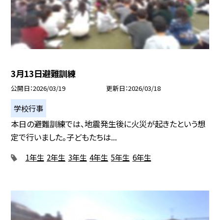
3月13日避難訓練
公開日
2026/03/19
更新日
2026/03/18
学校行事
本日の避難訓練では、地震発生後に火災が起きたという想
定で行いました。子どもたちは...
1年生
2年生
3年生
4年生
5年生
6年生