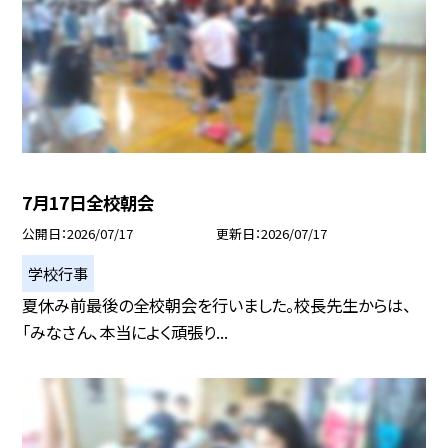
7月17日全校朝会
公開日
2026/07/17
更新日
2026/07/17
学校行事
夏休み前最後の全校朝会を行いました。校長先生からは、
「みなさん、本当によく頑張り...