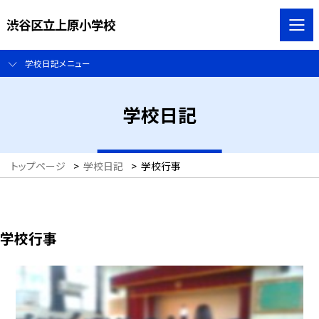
渋谷区立上原小学校
学校日記メニュー
学校日記
トップページ
>
学校日記
>
学校行事
学校行事