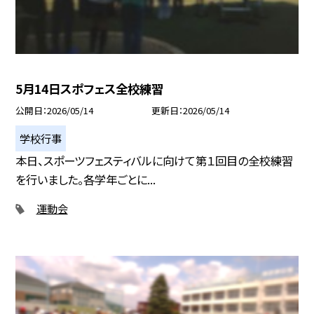
5月14日スポフェス全校練習
公開日
2026/05/14
更新日
2026/05/14
学校行事
本日、スポーツフェスティバルに向けて第１回目の全校練習
を行いました。各学年ごとに...
運動会