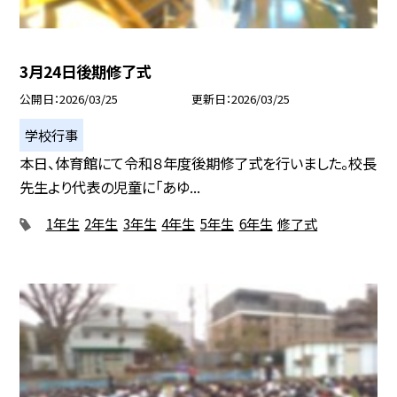
3月24日後期修了式
公開日
2026/03/25
更新日
2026/03/25
学校行事
本日、体育館にて令和８年度後期修了式を行いました。校長
先生より代表の児童に「あゆ...
1年生
2年生
3年生
4年生
5年生
6年生
修了式