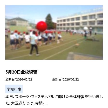
5月20日全校練習
公開日
2026/05/22
更新日
2026/05/22
学校行事
本日、スポーツ・フェスティバルに向けた全体練習を行いまし
た。大玉送りでは、赤組・...