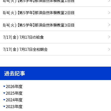
8/4( 火 ) 【第５学年】那須自然体験教室１日目
8/4( 火 ) 【第５学年】那須自然体験教室２日目
8/4( 火 ) 【第５学年】那須自然体験教室３日目
7/17( 金 ) 7月17日の給食
7/17( 金 ) 7月17日全校朝会
過去記事
2026年度
2025年度
2024年度
2023年度