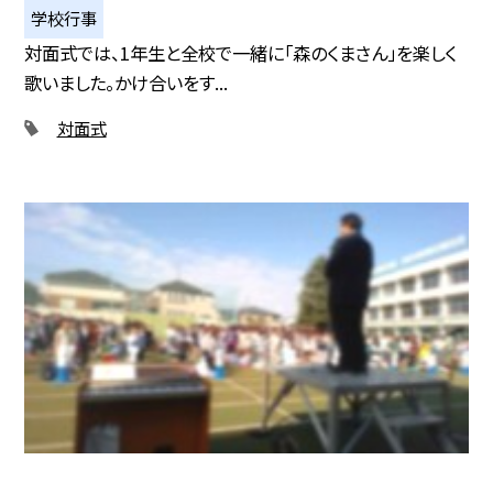
学校行事
対面式では、1年生と全校で一緒に「森のくまさん」を楽しく
歌いました。かけ合いをす...
対面式