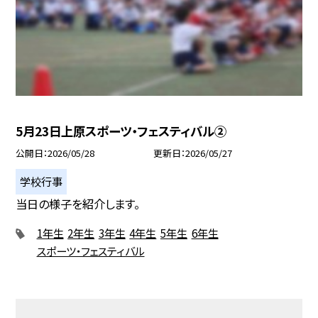
5月23日上原スポーツ・フェスティバル②
公開日
2026/05/28
更新日
2026/05/27
学校行事
当日の様子を紹介します。
1年生
2年生
3年生
4年生
5年生
6年生
スポーツ・フェスティバル