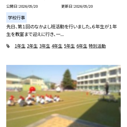
公開日
2026/05/20
更新日
2026/05/20
学校行事
先日、第１回のなかよし班活動を行いました。６年生が１年
生を教室まで迎えに行き、一...
1年生
2年生
3年生
4年生
5年生
6年生
特別活動