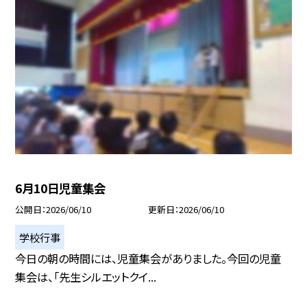
6月10日児童集会
公開日
2026/06/10
更新日
2026/06/10
学校行事
今日の朝の時間には、児童集会がありました。今回の児童
集会は、「先生シルエットクイ...