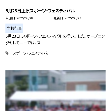
5月23日上原スポーツ・フェスティバル
公開日
2026/05/28
更新日
2026/05/27
学校行事
5月23日、スポーツ・フェスティバルを行いました。オープニン
グセレモニーでは、ス...
スポーツ・フェスティバル