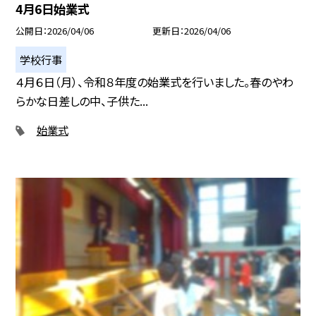
4月6日始業式
公開日
2026/04/06
更新日
2026/04/06
学校行事
４月６日（月）、令和８年度の始業式を行いました。春のやわ
らかな日差しの中、子供た...
始業式