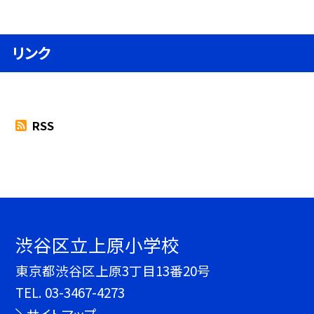
リンク
RSS
渋谷区立上原小学校
東京都渋谷区上原3丁目13番20号
TEL.
03-3467-4273
サイトマップ