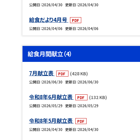
公開日
2026/04/30
更新日
2026/04/30
給食だより4月号
PDF
公開日
2026/04/06
更新日
2026/04/06
給食月間献立（4）
7月献立表
(428 KB)
PDF
公開日
2026/06/30
更新日
2026/06/30
令和8年6月献立表
(132 KB)
PDF
公開日
2026/05/29
更新日
2026/05/29
令和8年5月献立表
PDF
公開日
2026/04/30
更新日
2026/04/30