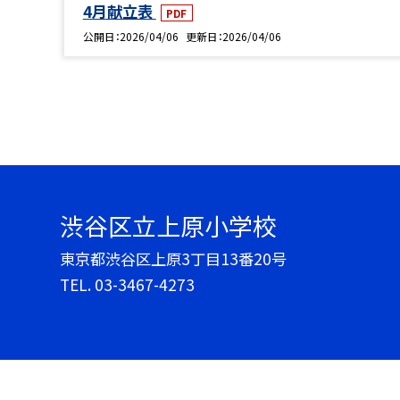
4月献立表
PDF
公開日
2026/04/06
更新日
2026/04/06
渋谷区立上原小学校
東京都渋谷区上原3丁目13番20号
TEL.
03-3467-4273