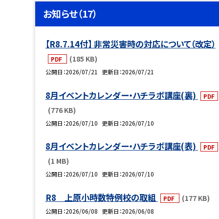
お知らせ（17）
【R8.7.14付】 非常災害時の対応について（改定）
(185 KB)
PDF
公開日
2026/07/21
更新日
2026/07/21
8月イベントカレンダー・ハチラボ講座(裏)
PDF
(776 KB)
公開日
2026/07/10
更新日
2026/07/10
8月イベントカレンダー・ハチラボ講座(表)
PDF
(1 MB)
公開日
2026/07/10
更新日
2026/07/10
R8 上原小時数特例校の取組
(177 KB)
PDF
公開日
2026/06/08
更新日
2026/06/08