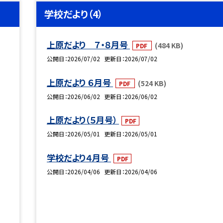
学校だより（4）
上原だより ７・８月号
(484 KB)
PDF
公開日
2026/07/02
更新日
2026/07/02
上原だより ６月号
(524 KB)
PDF
公開日
2026/06/02
更新日
2026/06/02
上原だより（５月号）
PDF
公開日
2026/05/01
更新日
2026/05/01
学校だより４月号
PDF
公開日
2026/04/06
更新日
2026/04/06