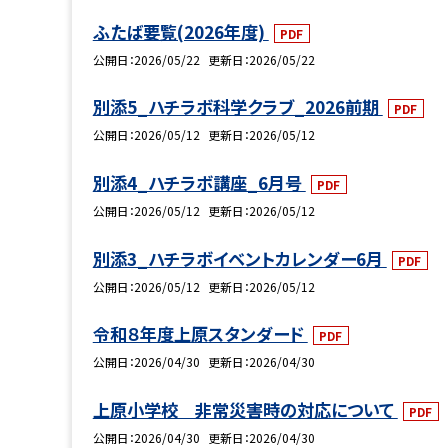
ふたば要覧(2026年度)
PDF
公開日
2026/05/22
更新日
2026/05/22
別添5_ハチラボ科学クラブ_2026前期
PDF
公開日
2026/05/12
更新日
2026/05/12
別添4_ハチラボ講座_6月号
PDF
公開日
2026/05/12
更新日
2026/05/12
別添3_ハチラボイベントカレンダー6月
PDF
公開日
2026/05/12
更新日
2026/05/12
令和８年度上原スタンダード
PDF
公開日
2026/04/30
更新日
2026/04/30
上原小学校 非常災害時の対応について
PDF
公開日
2026/04/30
更新日
2026/04/30