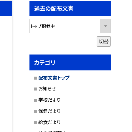
過去の配布文書
切替
カテゴリ
配布文書トップ
お知らせ
学校だより
保健だより
給食だより