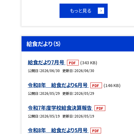
もっと見る
給食だより（5）
給食だより7月号
(343 KB)
PDF
公開日
2026/06/30
更新日
2026/06/30
令和8年 給食だより6月号
(146 KB)
PDF
公開日
2026/05/29
更新日
2026/05/29
令和7年度学校給食決算報告
PDF
公開日
2026/05/19
更新日
2026/05/19
令和8年 給食だより5月号
PDF