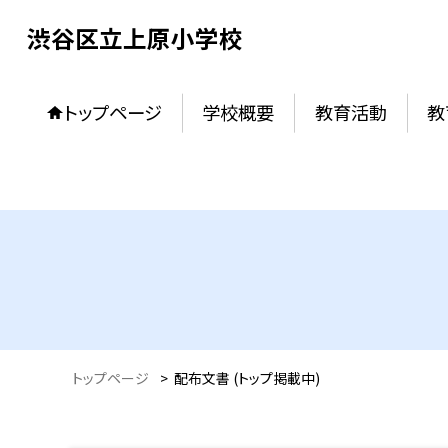
渋谷区立上原小学校
トップページ
学校概要
教育活動
教
トップページ
>
配布文書 (トップ掲載中)