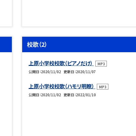
校歌（2）
上原小学校校歌（ピアノだけ）
MP3
公開日
2020/11/02
更新日
2020/11/07
上原小学校校歌（ハモリ明瞭）
MP3
公開日
2020/11/02
更新日
2022/01/10