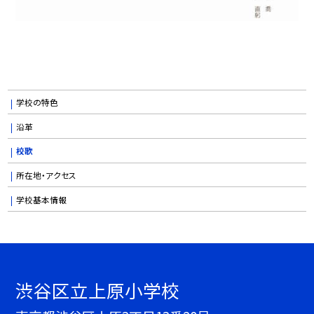
学校の特色
沿革
校歌
所在地・アクセス
学校基本情報
渋谷区立上原小学校