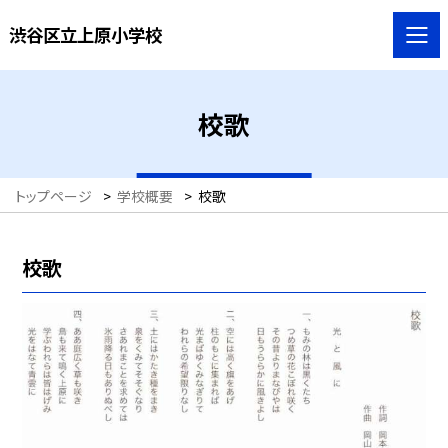
渋谷区立上原小学校
校歌
トップページ
>
学校概要
>
校歌
校歌