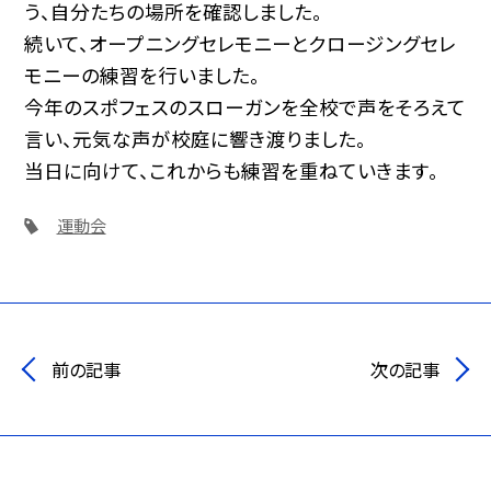
う、自分たちの場所を確認しました。
続いて、オープニングセレモニーとクロージングセレ
モニーの練習を行いました。
今年のスポフェスのスローガンを全校で声をそろえて
言い、元気な声が校庭に響き渡りました。
当日に向けて、これからも練習を重ねていきます。
運動会
前の記事
次の記事