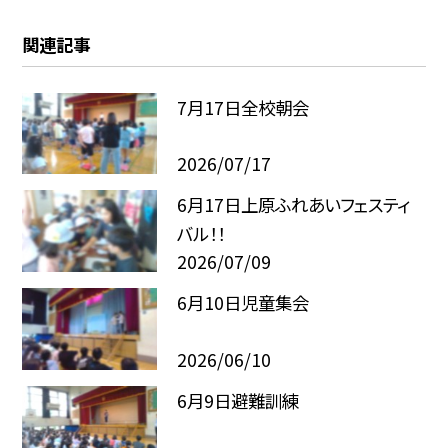
関連記事
7月17日全校朝会
2026/07/17
6月17日上原ふれあいフェスティ
バル！！
2026/07/09
6月10日児童集会
2026/06/10
6月9日避難訓練