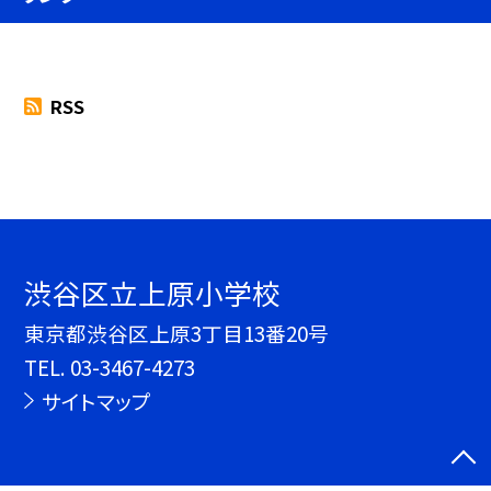
RSS
渋谷区立上原小学校
東京都渋谷区上原3丁目13番20号
TEL.
03-3467-4273
サイトマップ