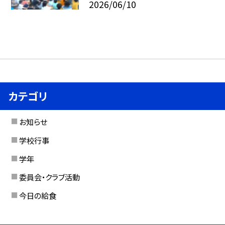
2026/06/10
カテゴリ
お知らせ
学校行事
学年
委員会・クラブ活動
今日の給食