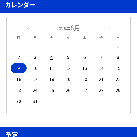
カレンダー
8月
2026年
日
月
火
水
木
金
土
1
2
3
4
5
6
7
8
9
10
11
12
13
14
15
16
17
18
19
20
21
22
23
24
25
26
27
28
29
30
31
予定