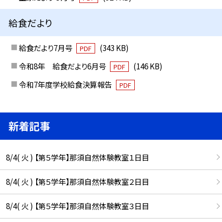
給食だより
給食だより7月号
(343 KB)
PDF
令和8年 給食だより6月号
(146 KB)
PDF
令和7年度学校給食決算報告
PDF
新着記事
8/4( 火 ) 【第５学年】那須自然体験教室１日目
8/4( 火 ) 【第５学年】那須自然体験教室２日目
8/4( 火 ) 【第５学年】那須自然体験教室３日目