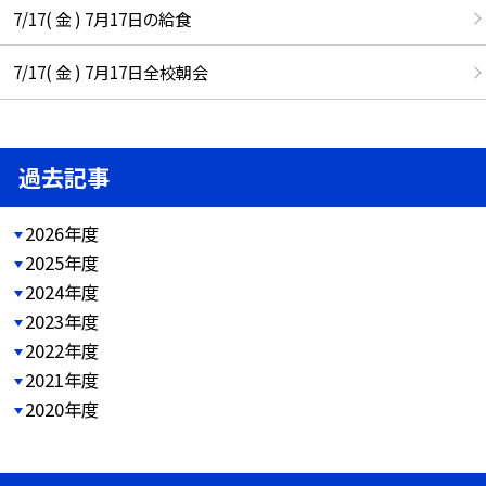
7/17( 金 ) 7月17日の給食
7/17( 金 ) 7月17日全校朝会
過去記事
2026年度
2025年度
2024年度
2023年度
2022年度
2021年度
2020年度