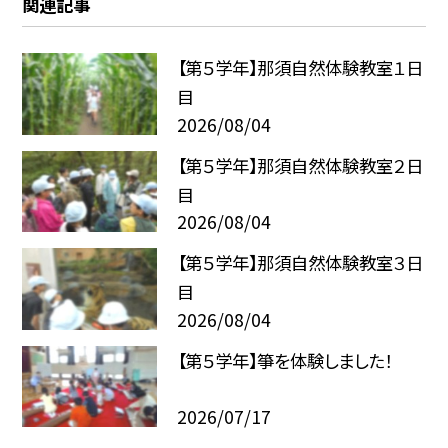
関連記事
【第５学年】那須自然体験教室１日
目
2026/08/04
【第５学年】那須自然体験教室２日
目
2026/08/04
【第５学年】那須自然体験教室３日
目
2026/08/04
【第５学年】箏を体験しました！
2026/07/17