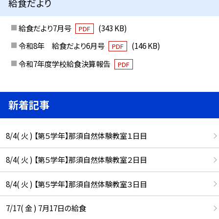
給食だより
給食だより7月号
(343 KB)
PDF
令和8年 給食だより6月号
(146 KB)
PDF
令和7年度学校給食決算報告
PDF
新着記事
8/4( 火 ) 【第５学年】那須自然体験教室１日目
8/4( 火 ) 【第５学年】那須自然体験教室２日目
8/4( 火 ) 【第５学年】那須自然体験教室３日目
7/17( 金 ) 7月17日の給食