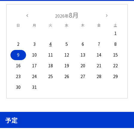
8月
2026年
日
月
火
水
木
金
土
1
2
3
4
5
6
7
8
9
10
11
12
13
14
15
16
17
18
19
20
21
22
23
24
25
26
27
28
29
30
31
予定