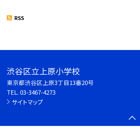
RSS
渋谷区立上原小学校
東京都渋谷区上原3丁目13番20号
TEL.
03-3467-4273
サイトマップ
©渋谷区立上原小学校