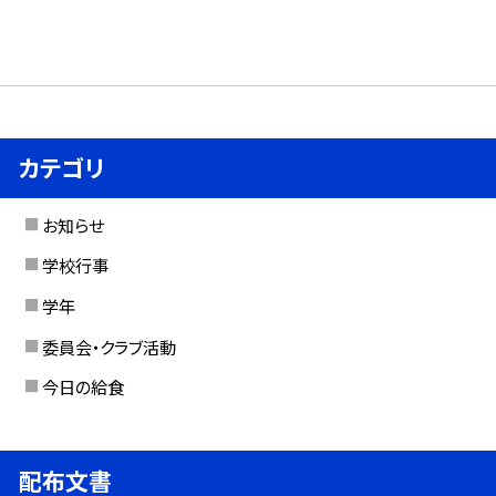
カテゴリ
お知らせ
学校行事
学年
委員会・クラブ活動
今日の給食
配布文書