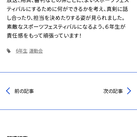
ティバルにするために何ができるかを考え、真剣に話
し合ったり、担当を決めたりする姿が見られました。
素敵なスポーツフェスティバルになるよう、６年生が
責任感をもって頑張っています！
6年生
運動会
前の記事
次の記事