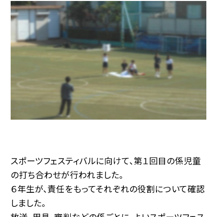
スポーツフェスティバルに向けて、第１回目の係児童
の打ち合わせが行われました。
６年生が、責任をもってそれぞれの役割について確認
しました。
放送、用具、審判などの係ごとに、よいスポーツフェス