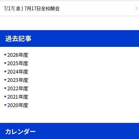
7/17( 金 ) 7月17日全校朝会
過去記事
2026年度
2025年度
2024年度
2023年度
2022年度
2021年度
2020年度
カレンダー