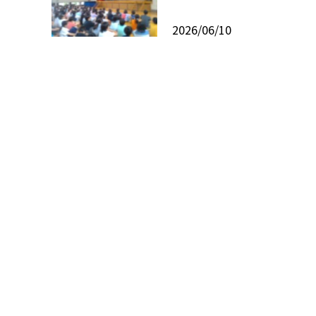
2026/06/10