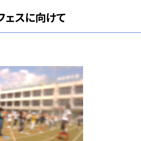
フェスに向けて