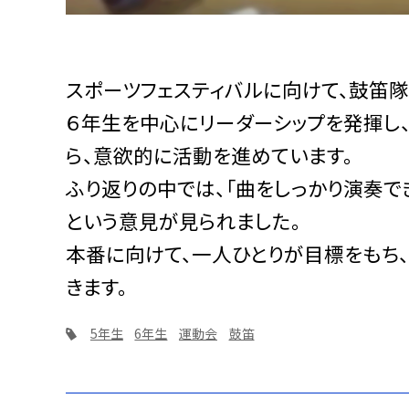
スポーツフェスティバルに向けて、鼓笛
６年生を中心にリーダーシップを発揮し
ら、意欲的に活動を進めています。
ふり返りの中では、「曲をしっかり演奏で
という意見が見られました。
本番に向けて、一人ひとりが目標をもち
きます。
5年生
6年生
運動会
鼓笛