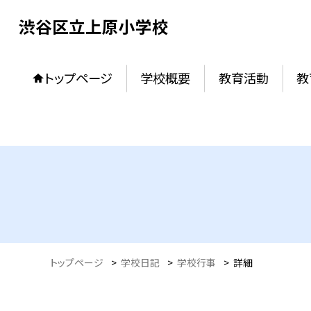
渋谷区立上原小学校
トップページ
学校概要
教育活動
教
トップページ
>
学校日記
>
学校行事
>
詳細