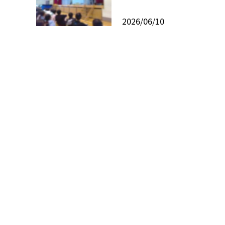
2026/06/10