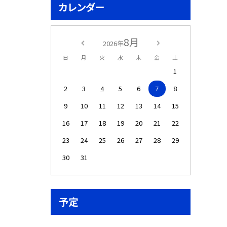
カレンダー
8月
2026年
日
月
火
水
木
金
土
1
2
3
4
5
6
7
8
9
10
11
12
13
14
15
16
17
18
19
20
21
22
23
24
25
26
27
28
29
30
31
予定