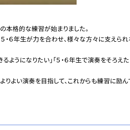
隊の本格的な練習が始まりました。
、５・６年生が力を合わせ、様々な方々に支えられ
きるようになりたい」「５・６年生で演奏をそろえた
、よりよい演奏を目指して、これからも練習に励ん