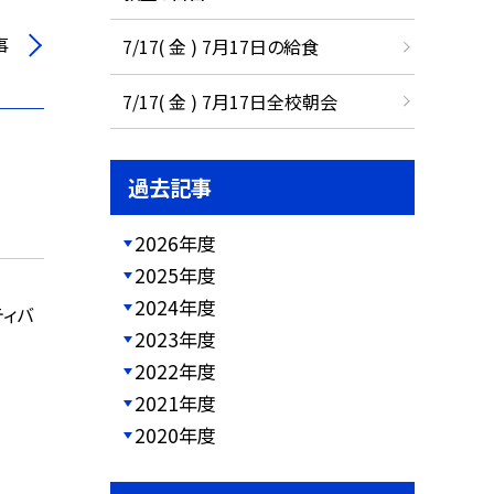
事
7/17( 金 ) 7月17日の給食
7/17( 金 ) 7月17日全校朝会
過去記事
2026年度
2025年度
2024年度
ティバ
2023年度
2022年度
2021年度
2020年度