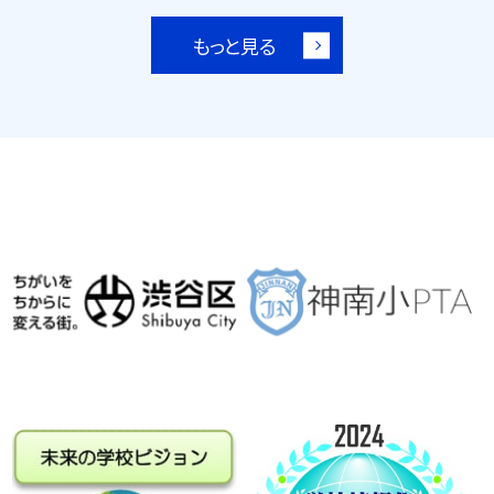
もっと見る