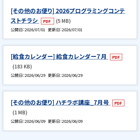
[その他のお便り] 2026プログラミングコンテ
ストチラシ
(5 MB)
PDF
公開日
2026/07/01
更新日
2026/07/01
[給食カレンダー] 給食カレンダー７月
PDF
(183 KB)
公開日
2026/06/29
更新日
2026/06/29
[その他のお便り] ハチラボ講座_7月号
PDF
(1 MB)
公開日
2026/06/09
更新日
2026/06/09