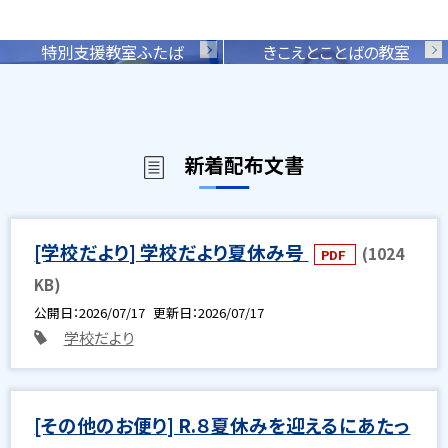
特別支援教室ふたば
きこえとことばの教室
新着配布文書
[学校だより] 学校だより夏休み号
(1024
PDF
KB)
公開日
2026/07/17
更新日
2026/07/17
学校だより
[その他のお便り] R.８夏休みを迎えるにあたっ