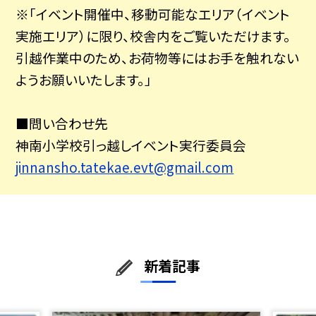
※「イベント開催中、移動可能なエリア（イベント
実施エリア）に限り、校舎内をご覧いただけます。
引越作業中のため、お荷物等にはお手を触れない
ようお願いいたします。」
■問い合わせ先
神南小学校引っ越しイベント実行委員会
jinnansho.tatekae.evt@gmail.com
新着記事