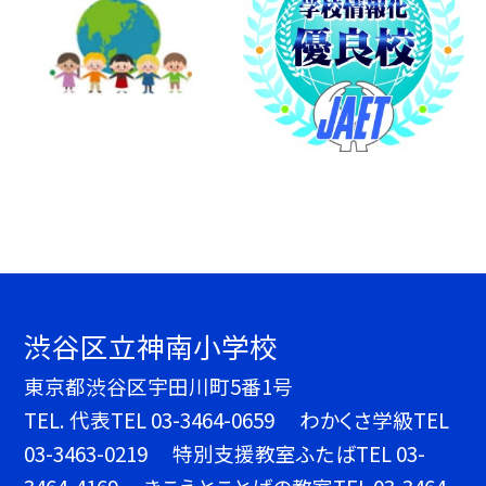
渋谷区立神南小学校
東京都渋谷区宇田川町5番1号
TEL.
代表TEL 03-3464-0659 わかくさ学級TEL
03-3463-0219 特別支援教室ふたばTEL 03-