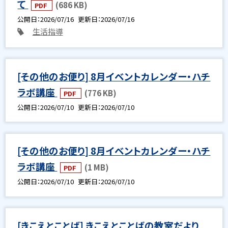
て
(686 KB)
PDF
公開日
2026/07/16
更新日
2026/07/16
生活指導
[その他のお便り] 8月イベントカレンダー・ハチ
ラボ講座
(776 KB)
PDF
公開日
2026/07/10
更新日
2026/07/10
[その他のお便り] 8月イベントカレンダー・ハチ
ラボ講座
(1 MB)
PDF
公開日
2026/07/10
更新日
2026/07/10
[きこえとことば] きこえとことばの教室だより