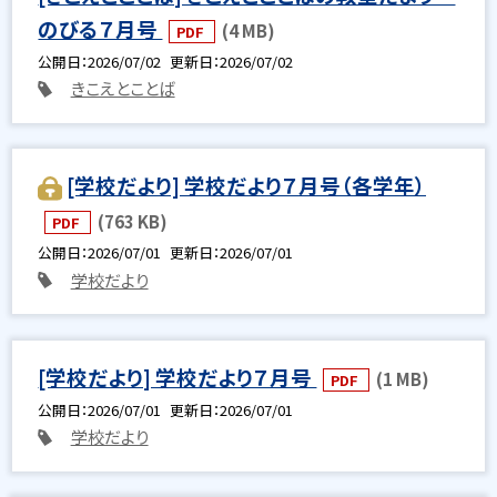
のびる７月号
(4 MB)
PDF
公開日
2026/07/02
更新日
2026/07/02
きこえとことば
[学校だより] 学校だより７月号（各学年）
(763 KB)
PDF
公開日
2026/07/01
更新日
2026/07/01
学校だより
[学校だより] 学校だより７月号
(1 MB)
PDF
公開日
2026/07/01
更新日
2026/07/01
学校だより