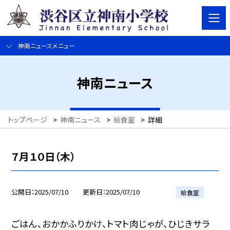
神南ニュースメニュー
神南ニュース
トップページ
>
神南ニュース
>
給食室
>
詳細
７月１０日（木）
公開日
2025/07/10
更新日
2025/07/10
給食室
ごはん、おかかふりかけ、トマト肉じゃが、ひじきサラ