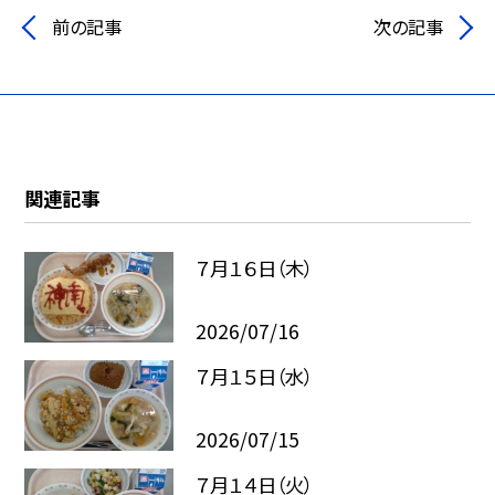
前の記事
次の記事
関連記事
７月１６日（木）
2026/07/16
７月１５日（水）
2026/07/15
７月１４日（火）