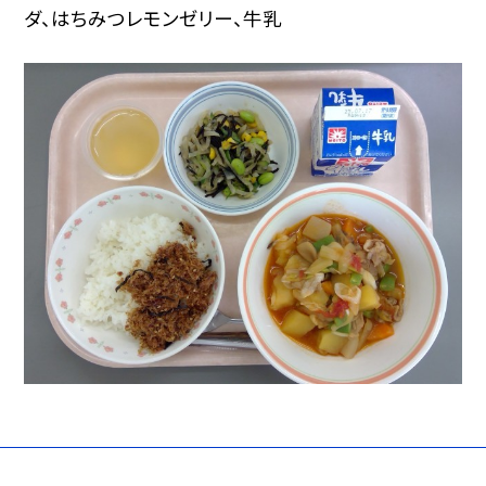
ダ、はちみつレモンゼリー、牛乳