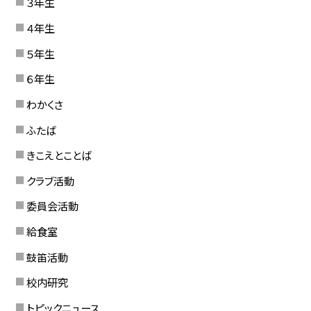
３年生
４年生
５年生
６年生
わかくさ
ふたば
きこえとことば
クラブ活動
委員会活動
給食室
鼓笛活動
校内研究
トピックニュース