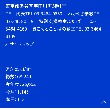
東京都渋谷区宇田川町5番1号
TEL.
代表TEL 03-3464-0659 わかくさ学級TEL
03-3463-0219 特別支援教室ふたばTEL 03-
3464-4169 きこえとことばの教室TEL 03-3464-
4105
サイトマップ
アクセス統計
総数：
68,249
今年度：
25,652
今月：
1,145
本日：
113