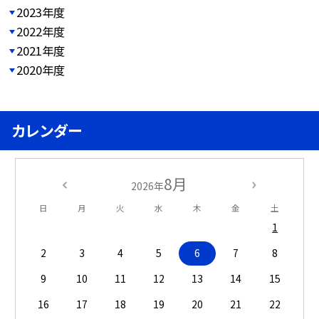
2023年度
2022年度
2021年度
2020年度
カレンダー
8月
2026年
日
月
火
水
木
金
土
1
2
3
4
5
6
7
8
9
10
11
12
13
14
15
16
17
18
19
20
21
22