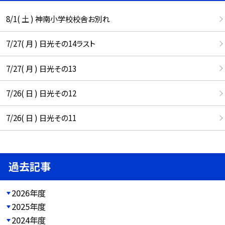
8/1( 土 ) 神南小学校校舎お別れ
7/27( 月 ) 日光その14ラスト
7/27( 月 ) 日光その13
7/26( 日 ) 日光その12
7/26( 日 ) 日光その11
過去記事
2026年度
2025年度
2024年度