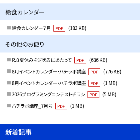
給食カレンダー
給食カレンダー７月
(183 KB)
PDF
その他のお便り
R.８夏休みを迎えるにあたって
(686 KB)
PDF
8月イベントカレンダー・ハチラボ講座
(776 KB)
PDF
8月イベントカレンダー・ハチラボ講座
(1 MB)
PDF
2026プログラミングコンテストチラシ
(5 MB)
PDF
ハチラボ講座_7月号
(1 MB)
PDF
新着記事