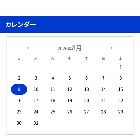
カレンダー
8月
2026年
日
月
火
水
木
金
土
1
2
3
4
5
6
7
8
9
10
11
12
13
14
15
16
17
18
19
20
21
22
23
24
25
26
27
28
29
30
31