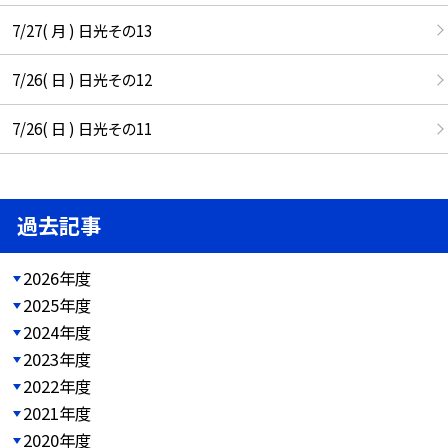
7/27( 月 ) 日光その13
7/26( 日 ) 日光その12
7/26( 日 ) 日光その11
過去記事
2026年度
2025年度
2024年度
2023年度
2022年度
2021年度
2020年度