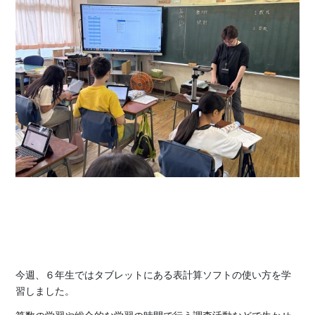
今週、６年生ではタブレットにある表計算ソフトの使い方を学
習しました。