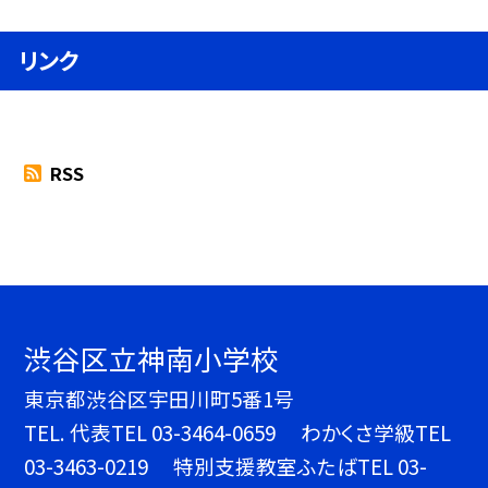
リンク
RSS
渋谷区立神南小学校
東京都渋谷区宇田川町5番1号
TEL.
代表TEL 03-3464-0659 わかくさ学級TEL
03-3463-0219 特別支援教室ふたばTEL 03-