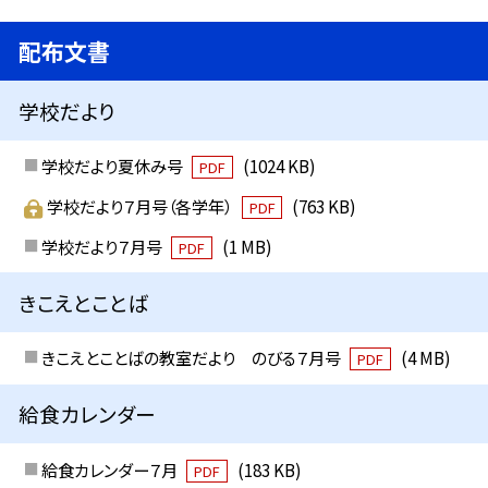
配布文書
学校だより
学校だより夏休み号
(1024 KB)
PDF
学校だより７月号（各学年）
(763 KB)
PDF
学校だより７月号
(1 MB)
PDF
きこえとことば
きこえとことばの教室だより のびる７月号
(4 MB)
PDF
給食カレンダー
給食カレンダー７月
(183 KB)
PDF