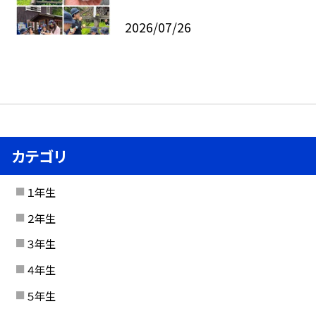
2026/07/26
カテゴリ
１年生
２年生
３年生
４年生
５年生