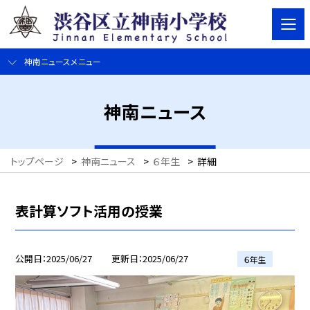
神南ニュースメニュー
神南ニュース
トップページ
>
神南ニュース
>
６年生
>
詳細
表計算ソフト活用の授業
公開日
2025/06/27
更新日
2025/06/27
６年生