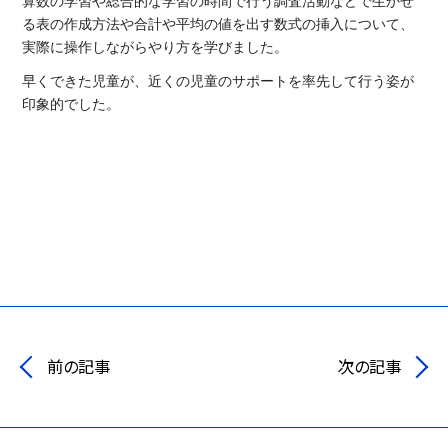
算数の学習や総合的な学習の時間で行う調査活動などで生かせ
る表の作成方法や合計や平均の値を出す数式の挿入について、
実際に操作しながらやり方を学びました。
早くできた児童が、近くの児童のサポートを率先して行う姿が
印象的でした。
前の記事
次の記事