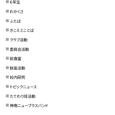
６年生
わかくさ
ふたば
きこえとことば
クラブ活動
委員会活動
給食室
鼓笛活動
校内研究
トピックニュース
たてわり班活動
神南ニューブラスバンド