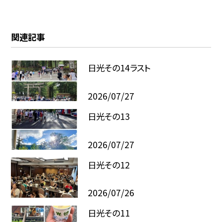
関連記事
日光その14ラスト
2026/07/27
日光その13
2026/07/27
日光その12
2026/07/26
日光その11