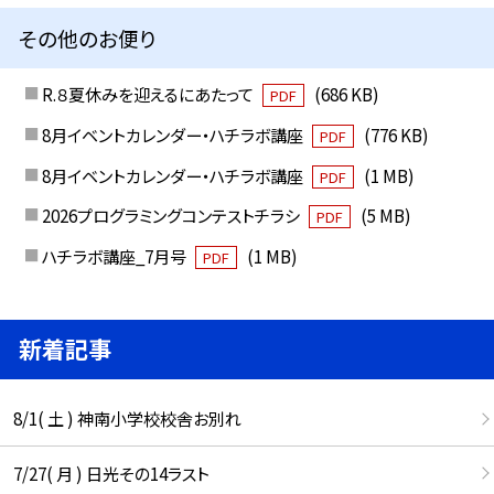
その他のお便り
R.８夏休みを迎えるにあたって
(686 KB)
PDF
8月イベントカレンダー・ハチラボ講座
(776 KB)
PDF
8月イベントカレンダー・ハチラボ講座
(1 MB)
PDF
2026プログラミングコンテストチラシ
(5 MB)
PDF
ハチラボ講座_7月号
(1 MB)
PDF
新着記事
8/1( 土 ) 神南小学校校舎お別れ
7/27( 月 ) 日光その14ラスト