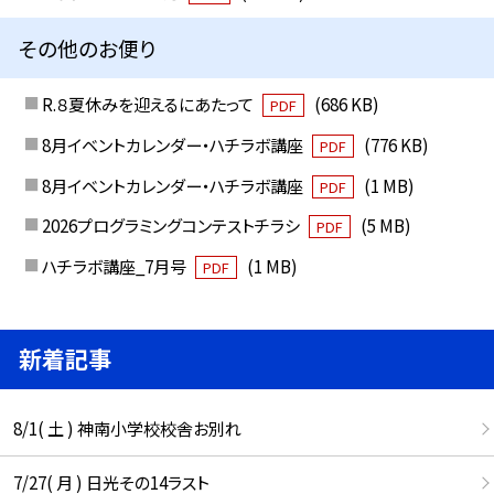
その他のお便り
R.８夏休みを迎えるにあたって
(686 KB)
PDF
8月イベントカレンダー・ハチラボ講座
(776 KB)
PDF
8月イベントカレンダー・ハチラボ講座
(1 MB)
PDF
2026プログラミングコンテストチラシ
(5 MB)
PDF
ハチラボ講座_7月号
(1 MB)
PDF
新着記事
8/1( 土 ) 神南小学校校舎お別れ
7/27( 月 ) 日光その14ラスト