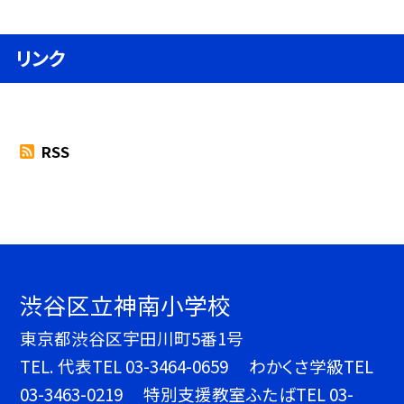
リンク
RSS
渋谷区立神南小学校
東京都渋谷区宇田川町5番1号
TEL.
代表TEL 03-3464-0659 わかくさ学級TEL
03-3463-0219 特別支援教室ふたばTEL 03-