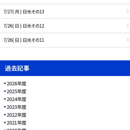
7/27( 月 ) 日光その13
7/26( 日 ) 日光その12
7/26( 日 ) 日光その11
過去記事
2026年度
2025年度
2024年度
2023年度
2022年度
2021年度