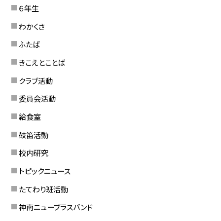
６年生
わかくさ
ふたば
きこえとことば
クラブ活動
委員会活動
給食室
鼓笛活動
校内研究
トピックニュース
たてわり班活動
神南ニューブラスバンド