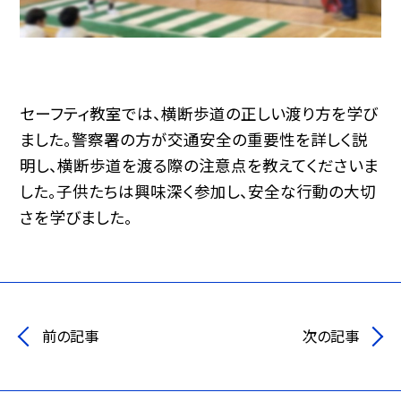
セーフティ教室では、横断歩道の正しい渡り方を学び
ました。警察署の方が交通安全の重要性を詳しく説
明し、横断歩道を渡る際の注意点を教えてくださいま
した。子供たちは興味深く参加し、安全な行動の大切
さを学びました。
前の記事
次の記事