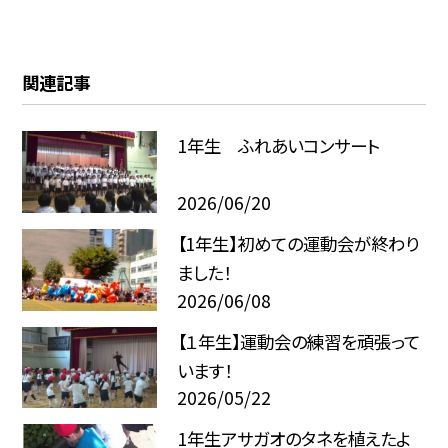
関連記事
1年生 ふれあいコンサート
2026/06/20
【1年生】初めての運動会が終わり
ました！
2026/06/08
【１年生】運動会の練習を頑張って
います！
2026/05/22
1年生アサガオのタネを植えたよ