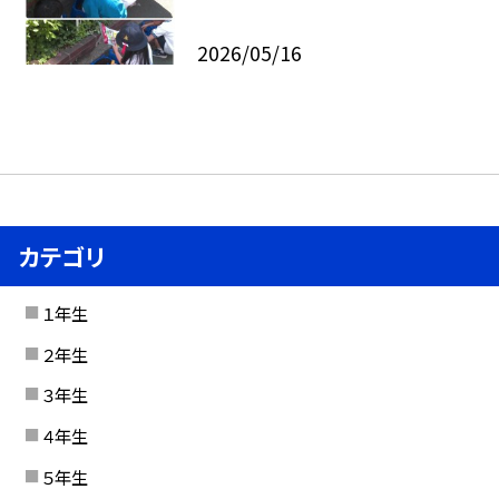
2026/05/16
カテゴリ
１年生
２年生
３年生
４年生
５年生