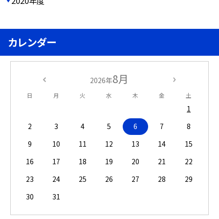
2020年度
カレンダー
8月
2026年
日
月
火
水
木
金
土
1
2
3
4
5
6
7
8
9
10
11
12
13
14
15
16
17
18
19
20
21
22
23
24
25
26
27
28
29
30
31