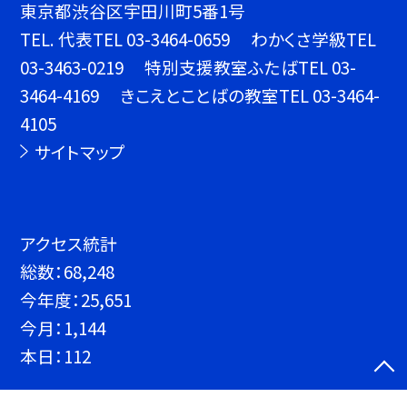
東京都渋谷区宇田川町5番1号
TEL.
代表TEL 03-3464-0659 わかくさ学級TEL
03-3463-0219 特別支援教室ふたばTEL 03-
3464-4169 きこえとことばの教室TEL 03-3464-
4105
サイトマップ
アクセス統計
総数：
68,248
今年度：
25,651
今月：
1,144
本日：
112