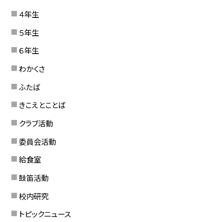
４年生
５年生
６年生
わかくさ
ふたば
きこえとことば
クラブ活動
委員会活動
給食室
鼓笛活動
校内研究
トピックニュース