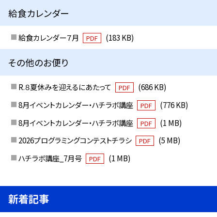
給食カレンダー
給食カレンダー７月
(183 KB)
PDF
その他のお便り
R.８夏休みを迎えるにあたって
(686 KB)
PDF
8月イベントカレンダー・ハチラボ講座
(776 KB)
PDF
8月イベントカレンダー・ハチラボ講座
(1 MB)
PDF
2026プログラミングコンテストチラシ
(5 MB)
PDF
ハチラボ講座_7月号
(1 MB)
PDF
新着記事