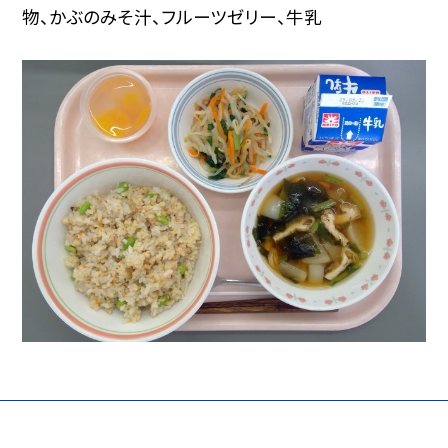
物、かぶのみそ汁、フルーツゼリー、牛乳