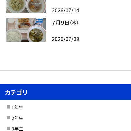
2026/07/14
７月９日（木）
2026/07/09
カテゴリ
１年生
２年生
３年生