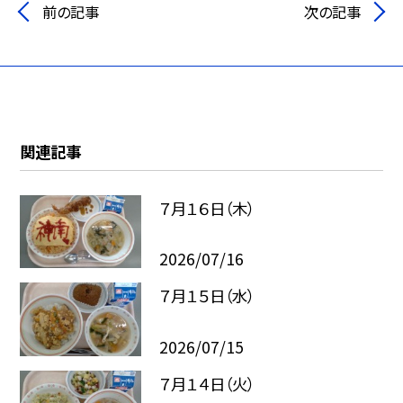
前の記事
次の記事
関連記事
７月１６日（木）
2026/07/16
７月１５日（水）
2026/07/15
７月１４日（火）