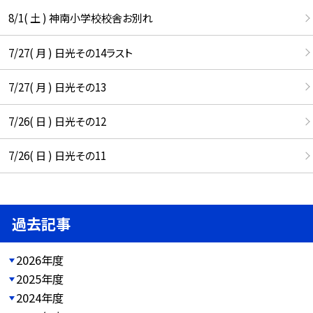
8/1( 土 ) 神南小学校校舎お別れ
7/27( 月 ) 日光その14ラスト
7/27( 月 ) 日光その13
7/26( 日 ) 日光その12
7/26( 日 ) 日光その11
過去記事
2026年度
2025年度
2024年度