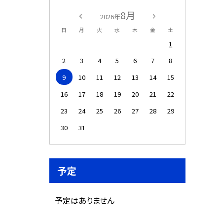
8月
2026年
日
月
火
水
木
金
土
1
2
3
4
5
6
7
8
9
10
11
12
13
14
15
16
17
18
19
20
21
22
23
24
25
26
27
28
29
30
31
予定
予定はありません