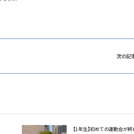
次の記
【1年生】初めての運動会が終