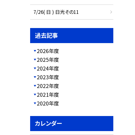
7/26( 日 ) 日光その11
過去記事
2026年度
2025年度
2024年度
2023年度
2022年度
2021年度
2020年度
カレンダー