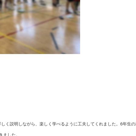
詳しく説明しながら、楽しく学べるように工夫してくれました。6年生の
きました。