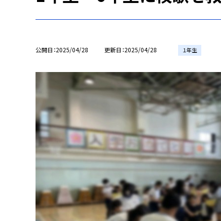
公開日
2025/04/28
更新日
2025/04/28
１年生