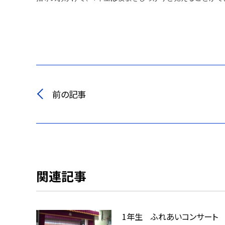
前の記事
関連記事
1年生 ふれあいコンサート