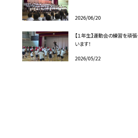
2026/06/20
【１年生】運動会の練習を頑張
います！
2026/05/22