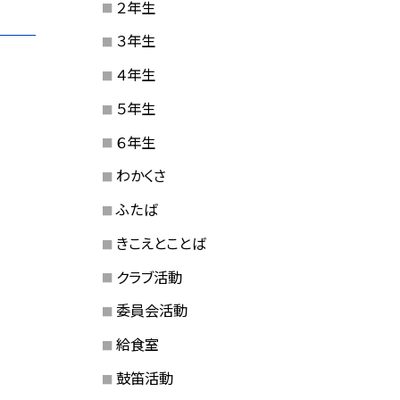
２年生
３年生
４年生
５年生
６年生
わかくさ
ふたば
きこえとことば
クラブ活動
委員会活動
給食室
鼓笛活動