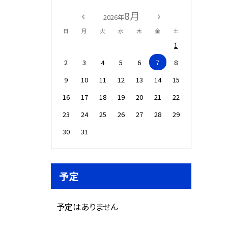
8月
2026年
日
月
火
水
木
金
土
1
2
3
4
5
6
7
8
9
10
11
12
13
14
15
16
17
18
19
20
21
22
23
24
25
26
27
28
29
30
31
予定
予定はありません