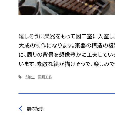
嬉しそうに楽器をもって図工室に入室し
大成の制作になります。楽器の構造の複
に、周りの背景を想像豊かに工夫してい
います。素敵な絵が描けそうで、楽しみで
6年生
図画工作
前の記事