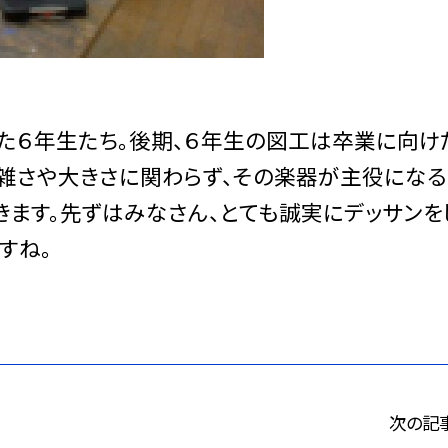
た６年生たち。後期、６年生の図工は卒業に向け
雑さや大きさに関わらず、その楽器が主役になる
きます。先ずはみなさん、とても誠実にデッサンを
すね。
次の記