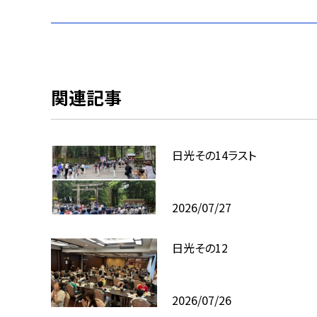
関連記事
日光その14ラスト
2026/07/27
日光その12
2026/07/26