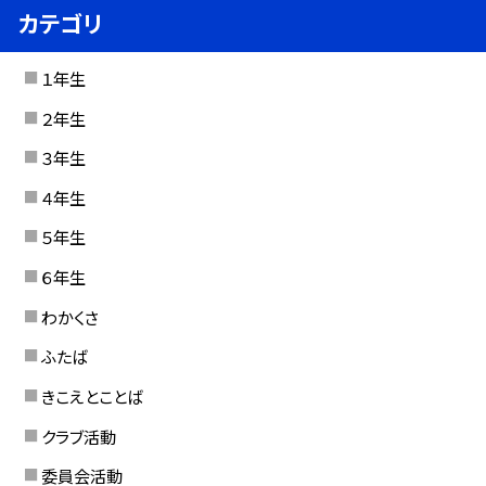
カテゴリ
１年生
２年生
３年生
４年生
５年生
６年生
わかくさ
ふたば
きこえとことば
クラブ活動
委員会活動