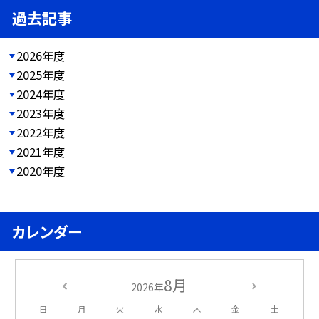
過去記事
2026年度
2025年度
2024年度
2023年度
2022年度
2021年度
2020年度
カレンダー
8月
2026年
日
月
火
水
木
金
土