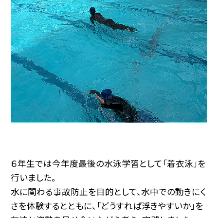
６年生では今年度最後の水泳学習として「着衣泳」を
行いました。
水に関わる事故防止を目的として、水中での動きにく
さを体験するとともに、「どうすれば浮きやすいか」を