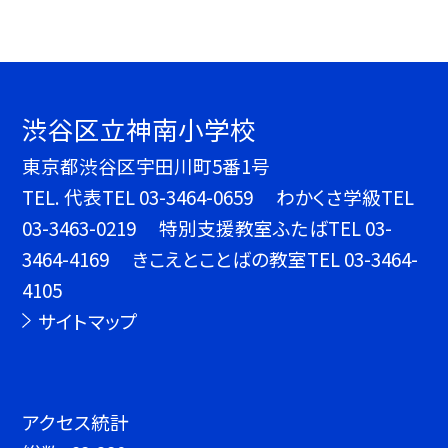
渋谷区立神南小学校
東京都渋谷区宇田川町5番1号
TEL.
代表TEL 03-3464-0659 わかくさ学級TEL
03-3463-0219 特別支援教室ふたばTEL 03-
3464-4169 きこえとことばの教室TEL 03-3464-
4105
サイトマップ
アクセス統計