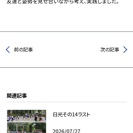
友達と姿勢を見せ合いながら考え、実践しました。
前の記事
次の記事
関連記事
日光その14ラスト
2026/07/27