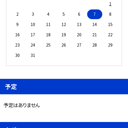
1
2
3
4
5
6
7
8
9
10
11
12
13
14
15
16
17
18
19
20
21
22
23
24
25
26
27
28
29
30
31
予定
予定はありません