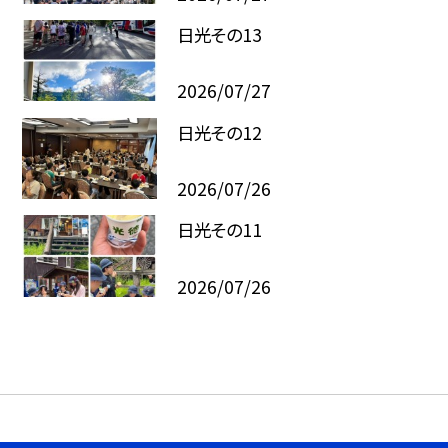
日光その13
2026/07/27
日光その12
2026/07/26
日光その11
2026/07/26