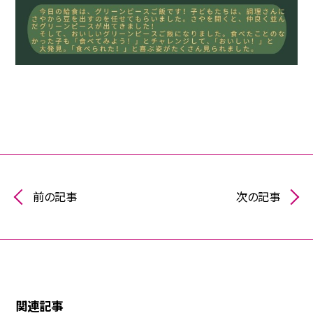
前の記事
次の記事
関連記事