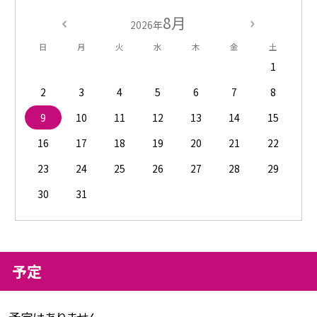
8月
2026年
日
月
火
水
木
金
土
1
2
3
4
5
6
7
8
9
10
11
12
13
14
15
16
17
18
19
20
21
22
23
24
25
26
27
28
29
30
31
予定