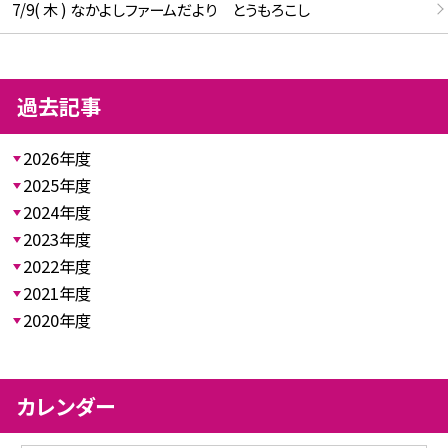
7/9( 木 ) なかよしファームだより とうもろこし
過去記事
2026年度
2025年度
2024年度
2023年度
2022年度
2021年度
2020年度
カレンダー