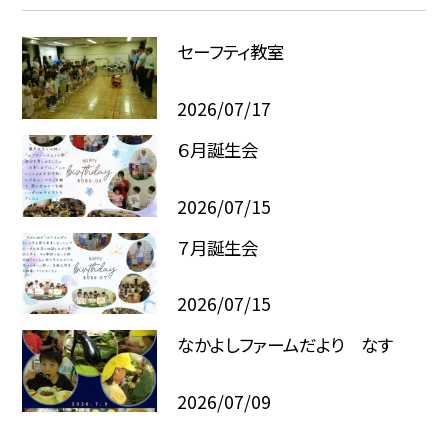
セーフティ教室
2026/07/17
６月誕生会
2026/07/15
７月誕生会
2026/07/15
なかよしファームだより なす
2026/07/09