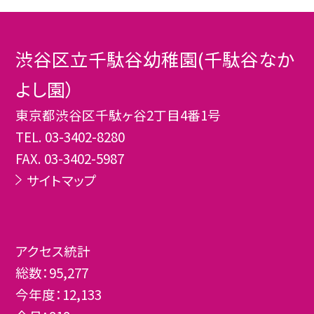
渋谷区立千駄谷幼稚園(千駄谷なか
よし園）
東京都渋谷区千駄ヶ谷2丁目4番1号
TEL.
03-3402-8280
FAX. 03-3402-5987
サイトマップ
アクセス統計
総数：
95,277
今年度：
12,133