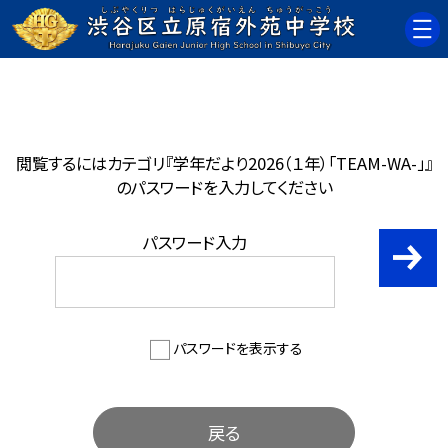
閲覧するにはカテゴリ『学年だより2026（１年）「TEAM-WA-」』
のパスワードを入力してください
パスワード入力
パスワードを表示する
戻る