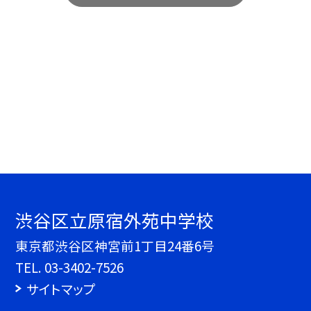
渋谷区立原宿外苑中学校
東京都渋谷区神宮前1丁目24番6号
TEL.
03-3402-7526
サイトマップ