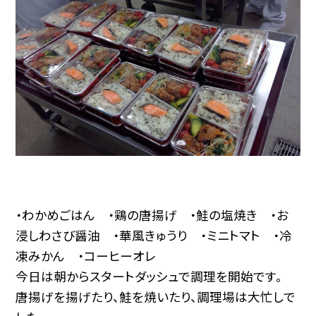
・わかめごはん ・鶏の唐揚げ ・鮭の塩焼き ・お
浸しわさび醤油 ・華風きゅうり ・ミニトマト ・冷
凍みかん ・コーヒーオレ
今日は朝からスタートダッシュで調理を開始です。
唐揚げを揚げたり、鮭を焼いたり、調理場は大忙しで