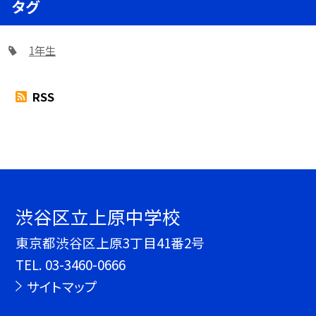
タグ
1年生
RSS
渋谷区立上原中学校
東京都渋谷区上原3丁目41番2号
TEL.
03-3460-0666
サイトマップ