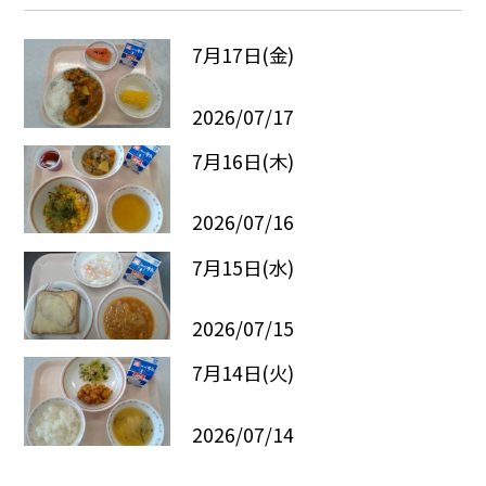
7月17日(金)
2026/07/17
7月16日(木)
2026/07/16
7月15日(水)
2026/07/15
7月14日(火)
2026/07/14