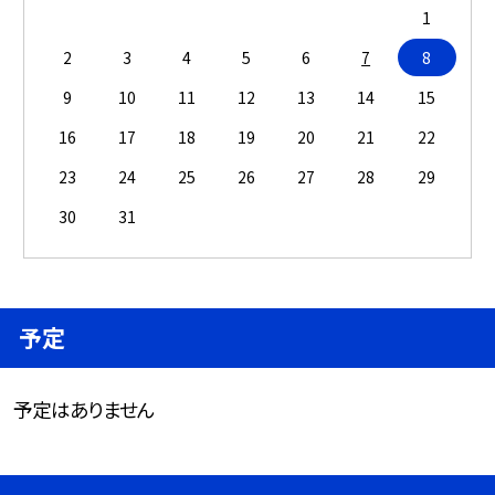
1
2
3
4
5
6
7
8
9
10
11
12
13
14
15
16
17
18
19
20
21
22
23
24
25
26
27
28
29
30
31
予定
予定はありません