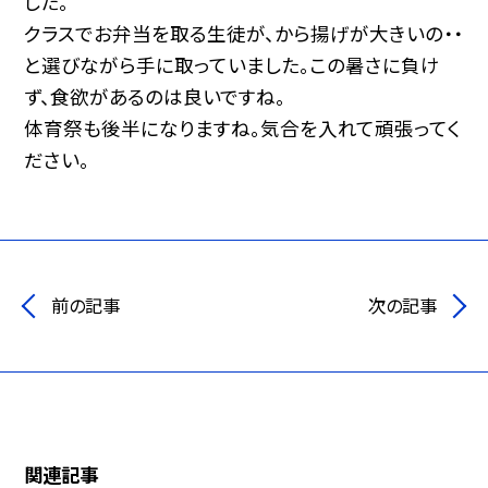
した。
クラスでお弁当を取る生徒が、から揚げが大きいの・・
と選びながら手に取っていました。この暑さに負け
ず、食欲があるのは良いですね。
体育祭も後半になりますね。気合を入れて頑張ってく
ださい。
前の記事
次の記事
関連記事