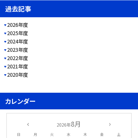
過去記事
2026年度
2025年度
2024年度
2023年度
2022年度
2021年度
2020年度
カレンダー
8月
2026年
日
月
火
水
木
金
土