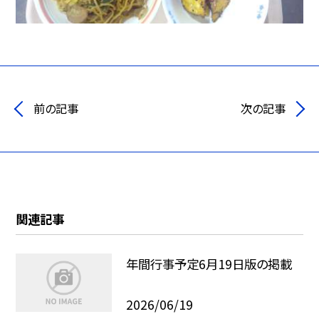
前の記事
次の記事
関連記事
年間行事予定6月19日版の掲載
2026/06/19