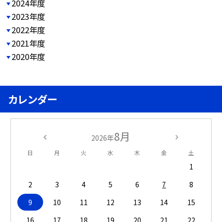
2024年度
2023年度
2022年度
2021年度
2020年度
カレンダー
8月
2026年
日
月
火
水
木
金
土
1
2
3
4
5
6
7
8
9
10
11
12
13
14
15
16
17
18
19
20
21
22