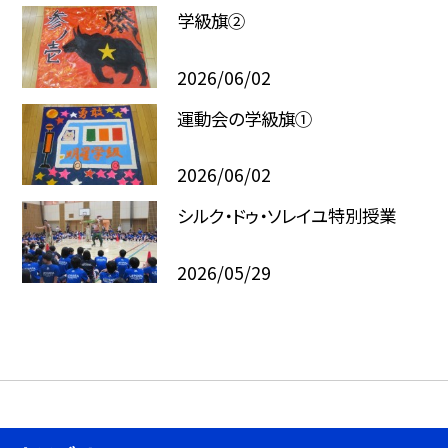
学級旗②
2026/06/02
運動会の学級旗①
2026/06/02
シルク・ドゥ・ソレイユ特別授業
2026/05/29