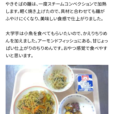
やきそばの麺は、一度スチームコンベクションで加熱
します。軽く焼き上げたので、具材と合わせても麺が
ふやけにくくなり、美味しい食感で仕上がりました。
大学芋は小魚を食べてもらいたいので、かえりちりめ
んを加えました。アーモンドフィッシュにある、甘じょっ
ぱい仕上がりのちりめんです。おやつ感覚で食べやす
いと思います。