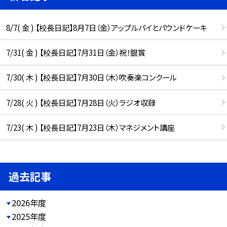
8/7( 金 ) 【校長日記】8月7日（金）アップルパイとパウンドケーキ
7/31( 金 ) 【校長日記】7月31日（金）祝！銀賞
7/30( 木 ) 【校長日記】7月30日（木）吹奏楽コンクール
7/28( 火 ) 【校長日記】7月28日（火）ラジオ収録
7/23( 木 ) 【校長日記】7月23日（木）マネジメント講座
過去記事
2026年度
2025年度