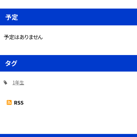
予定
予定はありません
タグ
1年生
RSS