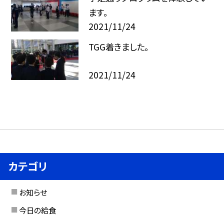
ます。
2021/11/24
TGG着きました。
2021/11/24
カテゴリ
お知らせ
今日の給食