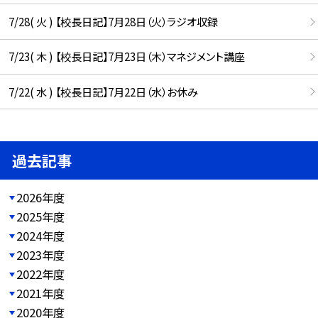
7/28( 火 ) 【校長日記】7月28日（火）ラジオ収録
7/23( 木 ) 【校長日記】7月23日（木）マネジメント講座
7/22( 水 ) 【校長日記】7月22日（水）お休み
過去記事
2026年度
2025年度
2024年度
2023年度
2022年度
2021年度
2020年度