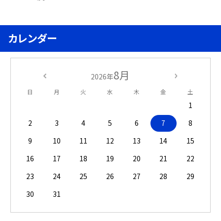
カレンダー
8月
2026年
日
月
火
水
木
金
土
1
2
3
4
5
6
7
8
9
10
11
12
13
14
15
16
17
18
19
20
21
22
23
24
25
26
27
28
29
30
31