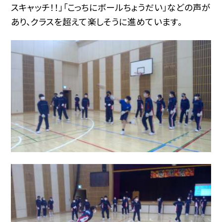
スキャッチ！！」「こっちにボールちょうだい」などの声が
あり、クラスを超えて楽しそうに進めています。