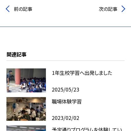
前の記事
次の記事
関連記事
1年生校学習へ出発しました
2025/05/23
職場体験学習
2023/02/02
予定通りプログラムを体験してい