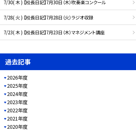
7/30( 木 ) 【校長日記】7月30日（木）吹奏楽コンクール
7/28( 火 ) 【校長日記】7月28日（火）ラジオ収録
7/23( 木 ) 【校長日記】7月23日（木）マネジメント講座
過去記事
2026年度
2025年度
2024年度
2023年度
2022年度
2021年度
2020年度