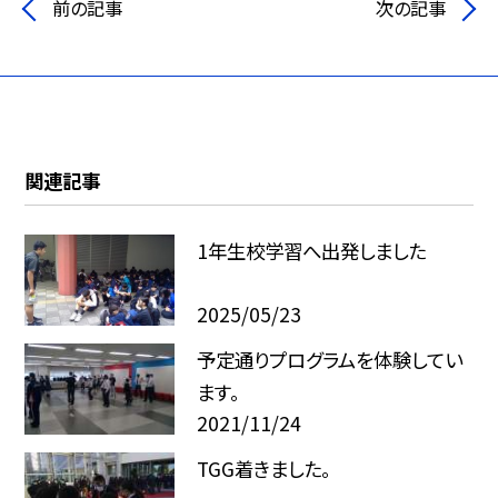
前の記事
次の記事
関連記事
1年生校学習へ出発しました
2025/05/23
予定通りプログラムを体験してい
ます。
2021/11/24
TGG着きました。