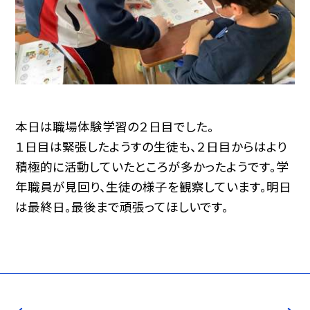
本日は職場体験学習の２日目でした。
１日目は緊張したようすの生徒も、２日目からはより
積極的に活動していたところが多かったようです。学
年職員が見回り、生徒の様子を観察しています。明日
は最終日。最後まで頑張ってほしいです。