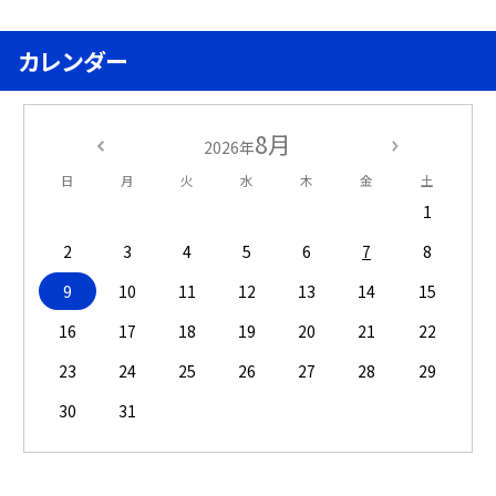
カレンダー
8月
2026年
日
月
火
水
木
金
土
1
2
3
4
5
6
7
8
9
10
11
12
13
14
15
16
17
18
19
20
21
22
23
24
25
26
27
28
29
30
31