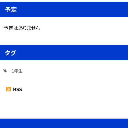
予定
予定はありません
タグ
1年生
RSS