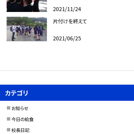
2021/11/24
片付けを終えて
2021/06/25
カテゴリ
お知らせ
今日の給食
校長日記