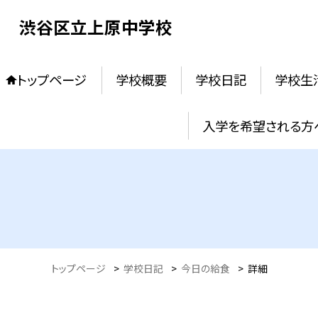
渋谷区立上原中学校
トップページ
学校概要
学校日記
学校生
入学を希望される方
トップページ
>
学校日記
>
今日の給食
>
詳細