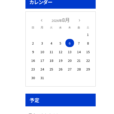
カレンダー
8月
2026年
日
月
火
水
木
金
土
1
2
3
4
5
6
7
8
9
10
11
12
13
14
15
16
17
18
19
20
21
22
23
24
25
26
27
28
29
30
31
予定