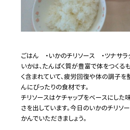
ごはん ・いかのチリソース ・ツナサラ
いかは、たんぱく質が豊富で体をつくるも
く含まれていて、疲労回復や体の調子を
んにぴったりの食材です。
チリソースはケチャップをベースにした味
さを出しています。今日のいかのチリソー
かんでいただきましょう。