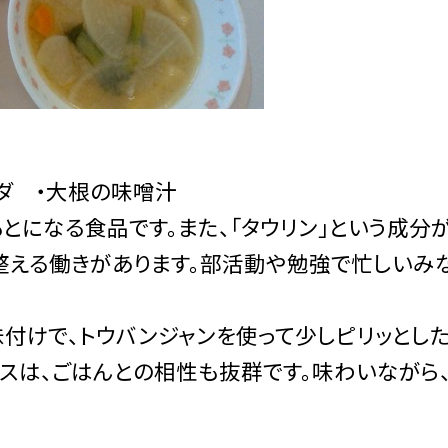
ダ ・大根の味噌汁
とになる食品です。また、「タウリン」という成分
整える働きがあります。部活動や勉強で忙しいみ
付けで、トウバンジャンを使って少しピリッとし
スは、ごはんとの相性も抜群です。味わいながら、