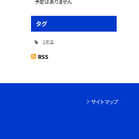
予定はありません
タグ
1年生
RSS
サイトマップ