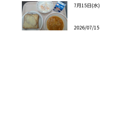
7月15日(水)
2026/07/15