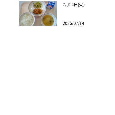
7月14日(火)
2026/07/14