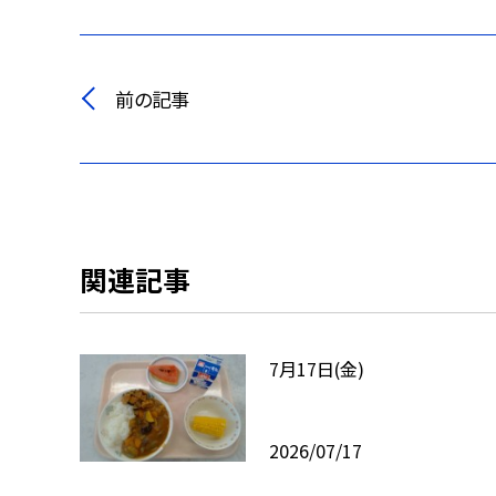
前の記事
関連記事
7月17日(金)
2026/07/17