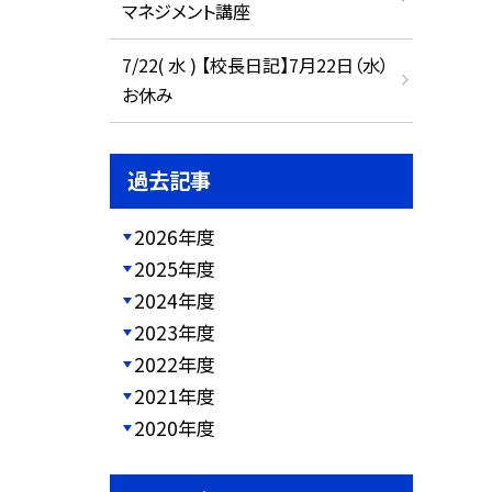
マネジメント講座
7/22( 水 ) 【校長日記】7月22日（水）
お休み
過去記事
2026年度
2025年度
2024年度
2023年度
2022年度
2021年度
2020年度