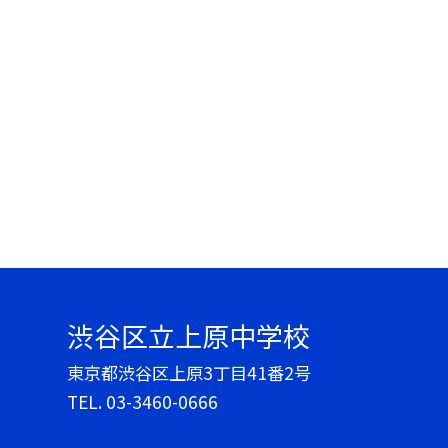
渋谷区立上原中学校
東京都渋谷区上原3丁目41番2号
TEL.
03-3460-0666