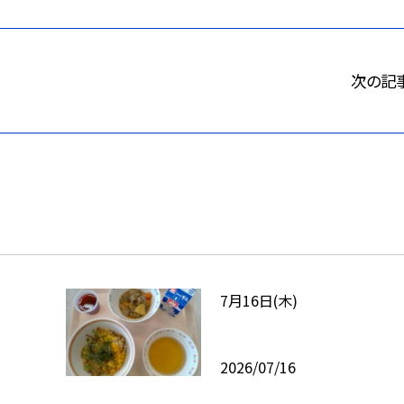
次の記
7月16日(木)
2026/07/16