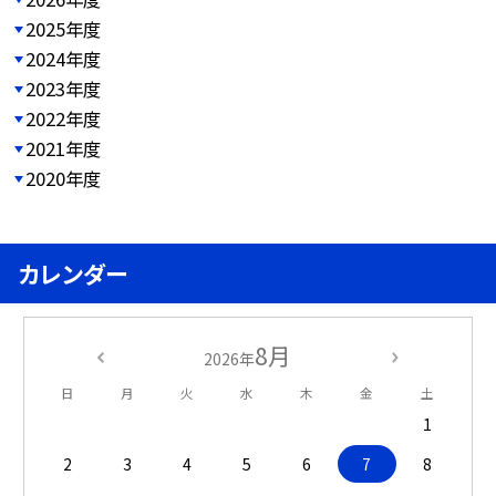
2025年度
2024年度
2023年度
2022年度
2021年度
2020年度
カレンダー
8月
2026年
日
月
火
水
木
金
土
1
2
3
4
5
6
7
8