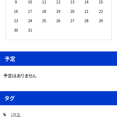
9
10
11
12
13
14
15
16
17
18
19
20
21
22
23
24
25
26
27
28
29
30
31
予定
予定はありません
タグ
1年生