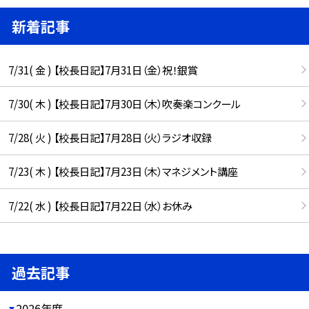
新着記事
7/31( 金 ) 【校長日記】7月31日（金）祝！銀賞
7/30( 木 ) 【校長日記】7月30日（木）吹奏楽コンクール
7/28( 火 ) 【校長日記】7月28日（火）ラジオ収録
7/23( 木 ) 【校長日記】7月23日（木）マネジメント講座
7/22( 水 ) 【校長日記】7月22日（水）お休み
過去記事
2026年度