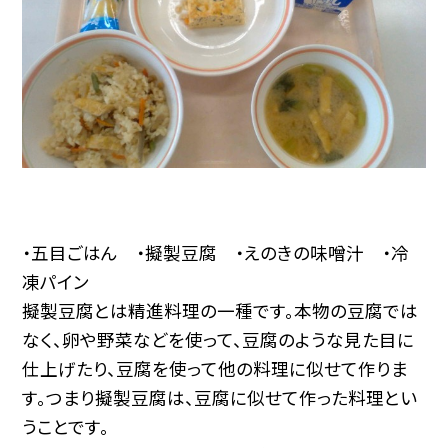
・五目ごはん ・擬製豆腐 ・えのきの味噌汁 ・冷
凍パイン
擬製豆腐とは精進料理の一種です。本物の豆腐では
なく、卵や野菜などを使って、豆腐のような見た目に
仕上げたり、豆腐を使って他の料理に似せて作りま
す。つまり擬製豆腐は、豆腐に似せて作った料理とい
うことです。