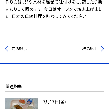
作り方は、卵や具材を混ぜて味付けをし、蒸したり焼
いたりして固めます。今日はオーブンで焼き上げまし
た。日本の伝統料理を味わってみてください。
前の記事
次の記事
関連記事
7月17日(金)