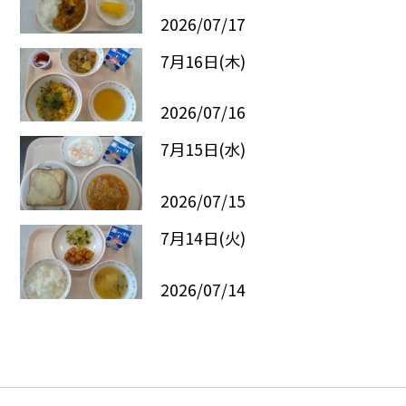
2026/07/17
7月16日(木)
2026/07/16
7月15日(水)
2026/07/15
7月14日(火)
2026/07/14