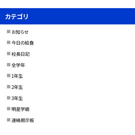
カテゴリ
お知らせ
今日の給食
校長日記
全学年
1年生
2年生
3年生
明星学級
連絡掲示板