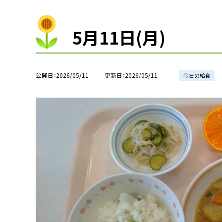
5月11日(月)
公開日
2026/05/11
更新日
2026/05/11
今日の給食