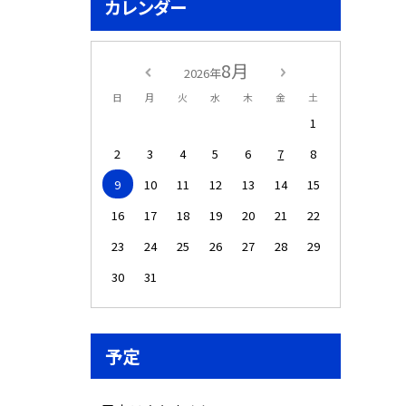
カレンダー
8月
2026年
日
月
火
水
木
金
土
1
2
3
4
5
6
7
8
9
10
11
12
13
14
15
16
17
18
19
20
21
22
23
24
25
26
27
28
29
30
31
予定