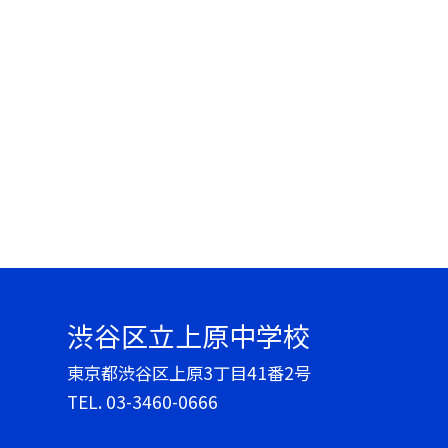
渋谷区立上原中学校
東京都渋谷区上原3丁目41番2号
TEL.
03-3460-0666