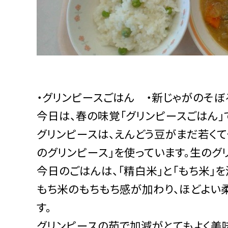
・グリンピースごはん ・新じゃがのそぼ
今日は、春の味覚「グリンピースごはん」
グリンピースは、えんどう豆がまだ若く
のグリンピース」を使っています。生のグ
今日のごはんは、「精白米」と「もち米」
もち米のもちもち感が加わり、ほどよい
す。
グリンピースの茹で加減がとてもよく美