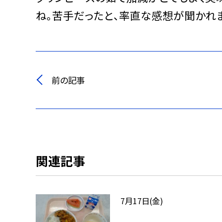
ね。苦手だったと、率直な感想が聞かれ
前の記事
関連記事
7月17日(金)