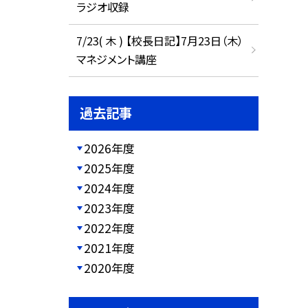
ラジオ収録
7/23( 木 ) 【校長日記】7月23日（木）
マネジメント講座
過去記事
2026年度
2025年度
2024年度
2023年度
2022年度
2021年度
2020年度