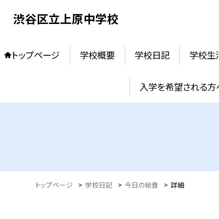
渋谷区立上原中学校
トップページ
学校概要
学校日記
学校生
入学を希望される方
トップページ
>
学校日記
>
今日の給食
>
詳細