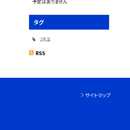
予定はありません
タグ
1年生
RSS
サイトマップ