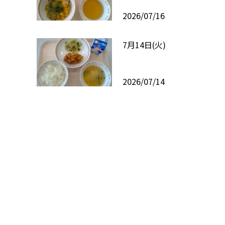
2026/07/16
7月14日(火)
2026/07/14