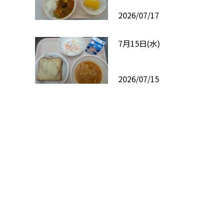
2026/07/17
7月15日(水)
2026/07/15