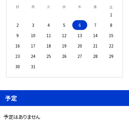
日
月
火
水
木
金
土
1
2
3
4
5
6
7
8
9
10
11
12
13
14
15
16
17
18
19
20
21
22
23
24
25
26
27
28
29
30
31
予定
予定はありません