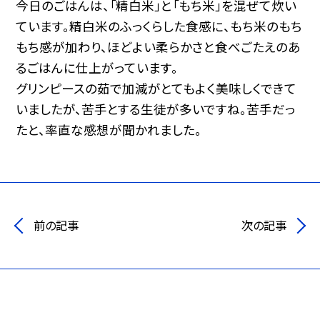
今日のごはんは、「精白米」と「もち米」を混ぜて炊い
ています。精白米のふっくらした食感に、もち米のもち
もち感が加わり、ほどよい柔らかさと食べごたえのあ
るごはんに仕上がっています。
グリンピースの茹で加減がとてもよく美味しくできて
いましたが、苦手とする生徒が多いですね。苦手だっ
たと、率直な感想が聞かれました。
前の記事
次の記事