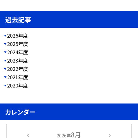
過去記事
2026年度
2025年度
2024年度
2023年度
2022年度
2021年度
2020年度
カレンダー
8月
2026年