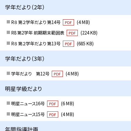
学年だより（2年）
R８ 第２学年だより 第14号
(4 MB)
PDF
R8 第2学年 前期期末範囲表
(224 KB)
PDF
R８ 第２学年だより 第13号
(685 KB)
PDF
学年だより（3年）
学年だより 第12号
(4 MB)
PDF
明星学級だより
明星ニュース16号
(6 MB)
PDF
明星ニュース15号
(4 MB)
PDF
年間指導計画