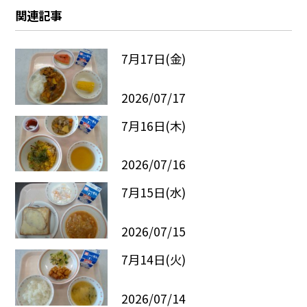
関連記事
7月17日(金)
2026/07/17
7月16日(木)
2026/07/16
7月15日(水)
2026/07/15
7月14日(火)
2026/07/14