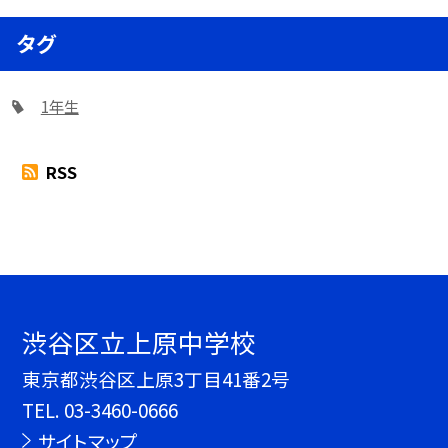
タグ
1年生
RSS
渋谷区立上原中学校
東京都渋谷区上原3丁目41番2号
TEL.
03-3460-0666
サイトマップ