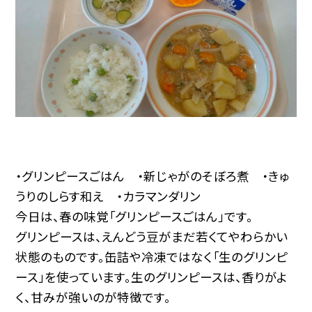
・グリンピースごはん ・新じゃがのそぼろ煮 ・きゅ
うりのしらす和え ・カラマンダリン
今日は、春の味覚「グリンピースごはん」です。
グリンピースは、えんどう豆がまだ若くてやわらかい
状態のものです。缶詰や冷凍ではなく「生のグリンピ
ース」を使っています。生のグリンピースは、香りがよ
く、甘みが強いのが特徴です。