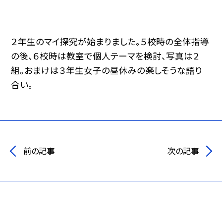
２年生のマイ探究が始まりました。５校時の全体指導
の後、６校時は教室で個人テーマを検討、写真は２
組。おまけは３年生女子の昼休みの楽しそうな語り
合い。
前の記事
次の記事