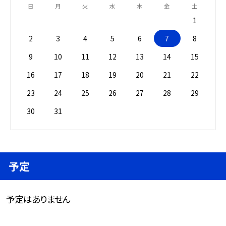
日
月
火
水
木
金
土
1
2
3
4
5
6
7
8
9
10
11
12
13
14
15
16
17
18
19
20
21
22
23
24
25
26
27
28
29
30
31
予定
予定はありません