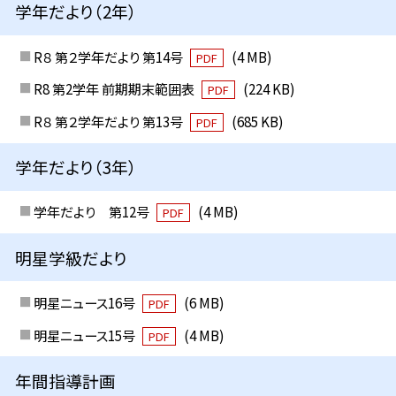
学年だより（2年）
R８ 第２学年だより 第14号
(4 MB)
PDF
R8 第2学年 前期期末範囲表
(224 KB)
PDF
R８ 第２学年だより 第13号
(685 KB)
PDF
学年だより（3年）
学年だより 第12号
(4 MB)
PDF
明星学級だより
明星ニュース16号
(6 MB)
PDF
明星ニュース15号
(4 MB)
PDF
年間指導計画