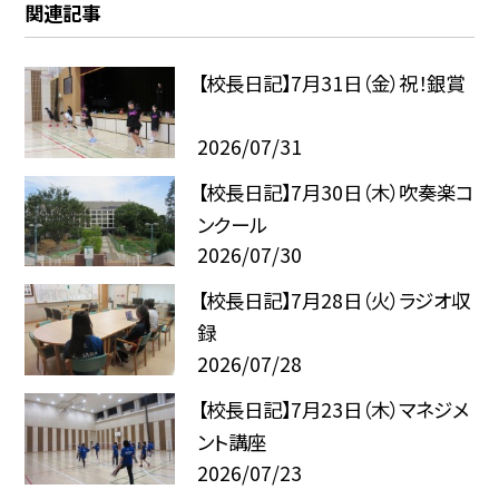
関連記事
【校長日記】7月31日（金）祝！銀賞
2026/07/31
【校長日記】7月30日（木）吹奏楽コ
ンクール
2026/07/30
【校長日記】7月28日（火）ラジオ収
録
2026/07/28
【校長日記】7月23日（木）マネジメ
ント講座
2026/07/23