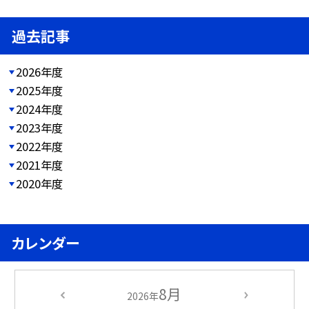
過去記事
2026年度
2025年度
2024年度
2023年度
2022年度
2021年度
2020年度
カレンダー
8月
2026年